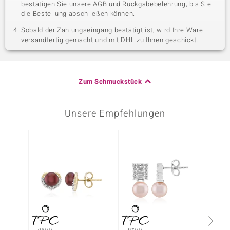
bestätigen Sie unsere AGB und Rückgabebelehrung, bis Sie
die Bestellung abschließen können.
Sobald der Zahlungseingang bestätigt ist, wird Ihre Ware
versandfertig gemacht und mit DHL zu Ihnen geschickt.
Zum Schmuckstück
Unsere Empfehlungen
-10%