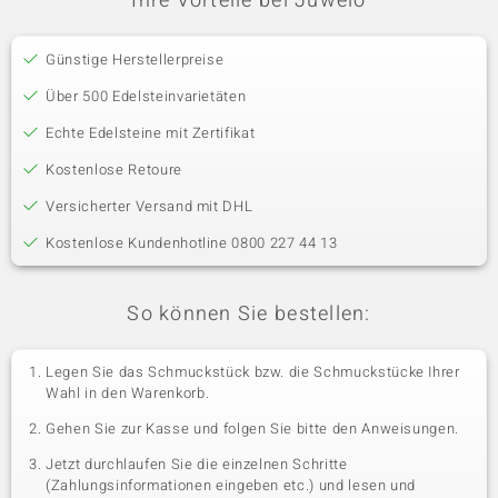
Ihre Vorteile bei Juwelo
Günstige Herstellerpreise
Über 500 Edelsteinvarietäten
Echte Edelsteine mit Zertifikat
Kostenlose Retoure
Versicherter Versand mit DHL
Kostenlose Kundenhotline 0800 227 44 13
So können Sie bestellen:
Legen Sie das Schmuckstück bzw. die Schmuckstücke Ihrer
Wahl in den Warenkorb.
Gehen Sie zur Kasse und folgen Sie bitte den Anweisungen.
Jetzt durchlaufen Sie die einzelnen Schritte
(Zahlungsinformationen eingeben etc.) und lesen und