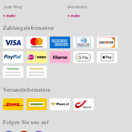
Jade Ring
Mondstein
mehr
mehr
Zahlungsinformation
Versandinformation
Folgen Sie uns auf