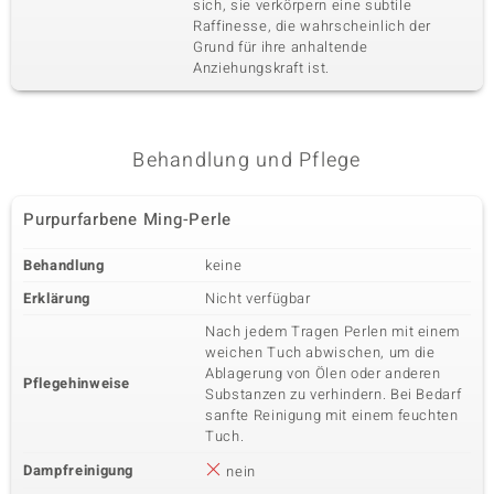
sich, sie verkörpern eine subtile
Raffinesse, die wahrscheinlich der
Grund für ihre anhaltende
Anziehungskraft ist.
Behandlung und Pflege
Purpurfarbene Ming-Perle
Behandlung
keine
Erklärung
Nicht verfügbar
Nach jedem Tragen Perlen mit einem
weichen Tuch abwischen, um die
Ablagerung von Ölen oder anderen
Pflegehinweise
Substanzen zu verhindern. Bei Bedarf
sanfte Reinigung mit einem feuchten
Tuch.
Dampfreinigung
nein