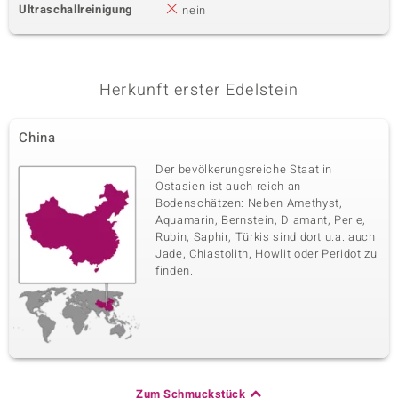
Ultraschallreinigung
nein
Herkunft erster Edelstein
China
Der bevölkerungsreiche Staat in
Ostasien ist auch reich an
Bodenschätzen: Neben Amethyst,
Aquamarin, Bernstein, Diamant, Perle,
Rubin, Saphir, Türkis sind dort u.a. auch
Jade, Chiastolith, Howlit oder Peridot zu
finden.
Zum Schmuckstück