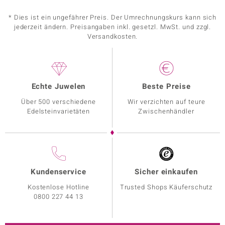
* Dies ist ein ungefährer Preis. Der Umrechnungskurs kann sich
jederzeit ändern. Preisangaben inkl. gesetzl. MwSt. und zzgl.
Versandkosten.
Echte Juwelen
Beste Preise
Über 500 verschiedene
Wir verzichten auf teure
Edelsteinvarietäten
Zwischenhändler
Kundenservice
Sicher einkaufen
Kostenlose Hotline
Trusted Shops Käuferschutz
0800 227 44 13