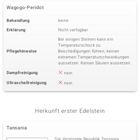
Wagogo-Peridot
Behandlung
keine
Erklärung
Nicht verfügbar
Bei einigen Steinen kann ein
Temperaturschock zu
Pflegehinweise
Beschädigungen führen; keinen
extremen Temperaturschwankungen
aussetzen. Keinen Säuren aussetzen.
Dampfreinigung
nein
Ultraschallreinigung
nein
Herkunft erster Edelstein
Tansania
Die Vereinigte Republik Tansania