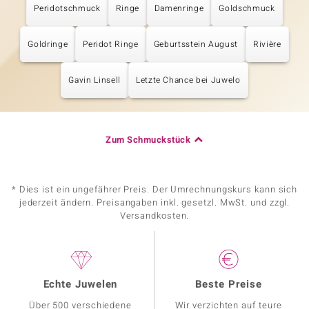
Peridotschmuck
Ringe
Damenringe
Goldschmuck
Goldringe
Peridot Ringe
Geburtsstein August
Rivière
Gavin Linsell
Letzte Chance bei Juwelo
Zum Schmuckstück
* Dies ist ein ungefährer Preis. Der Umrechnungskurs kann sich
jederzeit ändern. Preisangaben inkl. gesetzl. MwSt. und zzgl.
Versandkosten.
Echte Juwelen
Beste Preise
Über 500 verschiedene
Wir verzichten auf teure