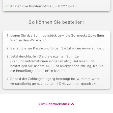
Kostenlose Kundenhotline 0800 227 44 13
So können Sie bestellen:
Legen Sie das Schmuckstück bzw. die Schmuckstücke Ihrer
Wahl in den Warenkorb.
Gehen Sie zur Kasse und folgen Sie bitte den Anweisungen.
Jetzt durchlaufen Sie die einzelnen Schritte
(Zahlungsinformationen eingeben etc.) und lesen und
bestätigen Sie unsere AGB und Rückgabebelehrung, bis Sie
die Bestellung abschließen können.
Sobald der Zahlungseingang bestätigt ist, wird Ihre Ware
versandfertig gemacht und mit DHL zu Ihnen geschickt.
Zum Schmuckstück