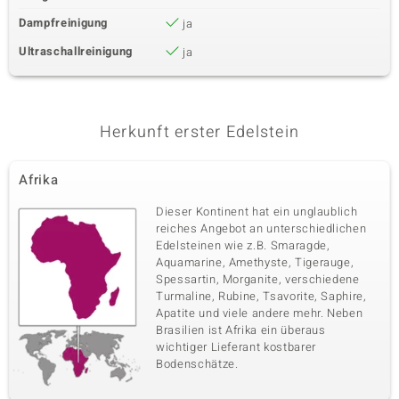
Dampfreinigung
ja
Ultraschallreinigung
ja
Herkunft erster Edelstein
Afrika
Dieser Kontinent hat ein unglaublich
reiches Angebot an unterschiedlichen
Edelsteinen wie z.B. Smaragde,
Aquamarine, Amethyste, Tigerauge,
Spessartin, Morganite, verschiedene
Turmaline, Rubine, Tsavorite, Saphire,
Apatite und viele andere mehr. Neben
Brasilien ist Afrika ein überaus
wichtiger Lieferant kostbarer
Bodenschätze.