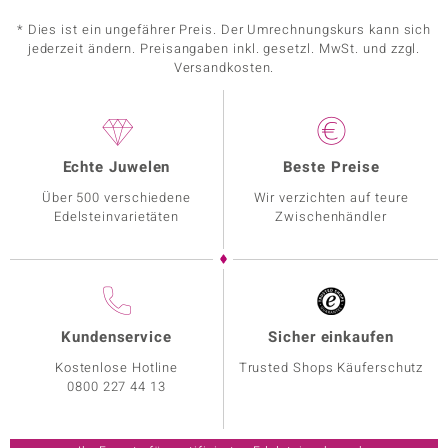
* Dies ist ein ungefährer Preis. Der Umrechnungskurs kann sich
jederzeit ändern. Preisangaben inkl. gesetzl. MwSt. und zzgl.
Versandkosten.
Echte Juwelen
Beste Preise
Über 500 verschiedene
Wir verzichten auf teure
Edelsteinvarietäten
Zwischenhändler
Kundenservice
Sicher einkaufen
Kostenlose Hotline
Trusted Shops Käuferschutz
0800 227 44 13