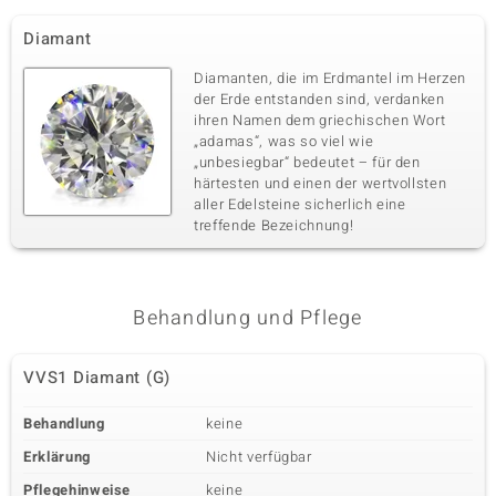
Diamant
Diamanten, die im Erdmantel im Herzen
der Erde entstanden sind, verdanken
ihren Namen dem griechischen Wort
„adamas“, was so viel wie
„unbesiegbar“ bedeutet – für den
härtesten und einen der wertvollsten
aller Edelsteine sicherlich eine
treffende Bezeichnung!
Behandlung und Pflege
VVS1 Diamant (G)
Behandlung
keine
Erklärung
Nicht verfügbar
Pflegehinweise
keine