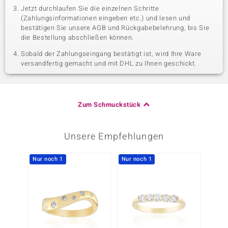
Jetzt durchlaufen Sie die einzelnen Schritte
(Zahlungsinformationen eingeben etc.) und lesen und
bestätigen Sie unsere AGB und Rückgabebelehrung, bis Sie
die Bestellung abschließen können.
Sobald der Zahlungseingang bestätigt ist, wird Ihre Ware
versandfertig gemacht und mit DHL zu Ihnen geschickt.
Zum Schmuckstück
Unsere Empfehlungen
Nur noch 1
Nur noch 1