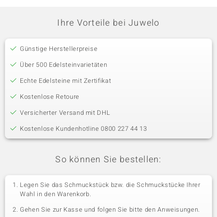
Ihre Vorteile bei Juwelo
Günstige Herstellerpreise
Über 500 Edelsteinvarietäten
Echte Edelsteine mit Zertifikat
Kostenlose Retoure
Versicherter Versand mit DHL
Kostenlose Kundenhotline 0800 227 44 13
So können Sie bestellen:
Legen Sie das Schmuckstück bzw. die Schmuckstücke Ihrer
Wahl in den Warenkorb.
Gehen Sie zur Kasse und folgen Sie bitte den Anweisungen.