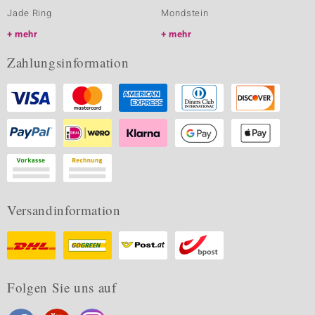
Jade Ring
Mondstein
mehr
mehr
Zahlungsinformation
Versandinformation
Folgen Sie uns auf