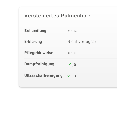
Versteinertes Palmenholz
Behandlung
keine
Erklärung
Nicht verfügbar
Pflegehinweise
keine
Dampfreinigung
ja
Ultraschallreinigung
ja