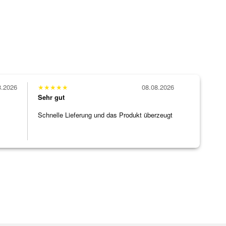
8.2026
★
★
★
★
★
08.08.2026
Sehr gut
Schnelle Lieferung und das Produkt überzeugt