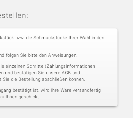
stellen:
stück bzw. die Schmuckstücke Ihrer Wahl in den
nd folgen Sie bitte den Anweisungen.
die einzelnen Schritte (Zahlungsinformationen
sen und bestätigen Sie unsere AGB und
 Sie die Bestellung abschließen können.
gang bestätigt ist, wird Ihre Ware versandfertig
u Ihnen geschickt.