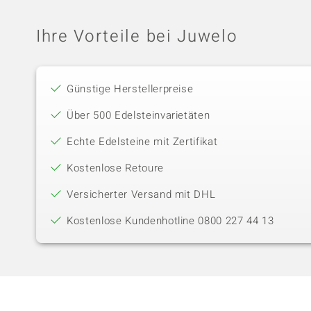
Ihre Vorteile bei Juwelo
Günstige Herstellerpreise
Über 500 Edelsteinvarietäten
Echte Edelsteine mit Zertifikat
Kostenlose Retoure
Versicherter Versand mit DHL
Kostenlose Kundenhotline 0800 227 44 13