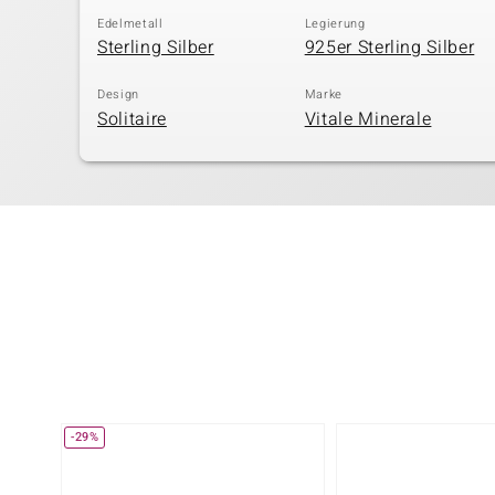
Edelmetall
Legierung
Sterling Silber
925er Sterling Silber
Design
Marke
Solitaire
Vitale Minerale
-29%