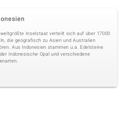
donesien
weltgrößte Inselstaat verteilt sich auf über 17000
ln, die geografisch zu Asien und Australien
ören. Aus Indonesien stammen u.a. Edelsteine
 der Indonesische Opal und verschiedene
enarten.