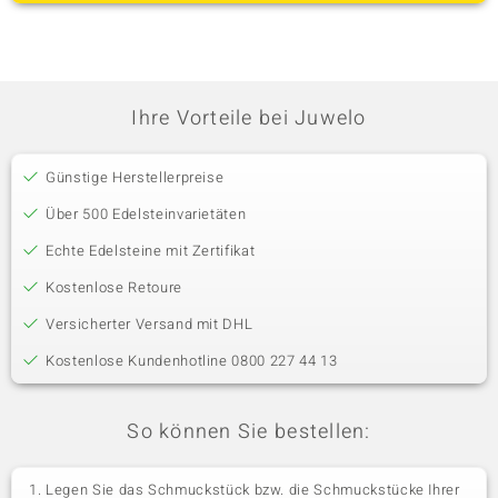
Ihre Vorteile bei Juwelo
Günstige Herstellerpreise
Über 500 Edelsteinvarietäten
Echte Edelsteine mit Zertifikat
Kostenlose Retoure
Versicherter Versand mit DHL
Kostenlose Kundenhotline 0800 227 44 13
So können Sie bestellen:
Legen Sie das Schmuckstück bzw. die Schmuckstücke Ihrer