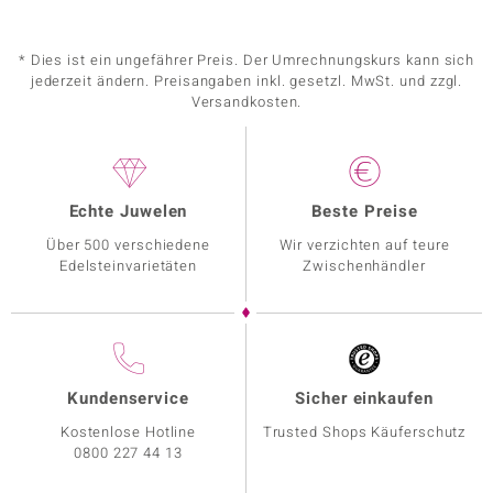
* Dies ist ein ungefährer Preis. Der Umrechnungskurs kann sich
jederzeit ändern. Preisangaben inkl. gesetzl. MwSt. und zzgl.
Versandkosten.
Echte Juwelen
Beste Preise
Über 500 verschiedene
Wir verzichten auf teure
Edelsteinvarietäten
Zwischenhändler
Kundenservice
Sicher einkaufen
Kostenlose Hotline
Trusted Shops Käuferschutz
0800 227 44 13