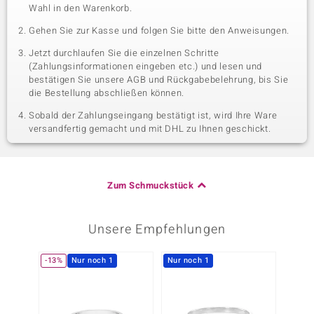
Wahl in den Warenkorb.
Gehen Sie zur Kasse und folgen Sie bitte den Anweisungen.
Jetzt durchlaufen Sie die einzelnen Schritte
(Zahlungsinformationen eingeben etc.) und lesen und
bestätigen Sie unsere AGB und Rückgabebelehrung, bis Sie
die Bestellung abschließen können.
Sobald der Zahlungseingang bestätigt ist, wird Ihre Ware
versandfertig gemacht und mit DHL zu Ihnen geschickt.
Zum Schmuckstück
Unsere Empfehlungen
-13%
Nur noch 1
Nur noch 1
-51%