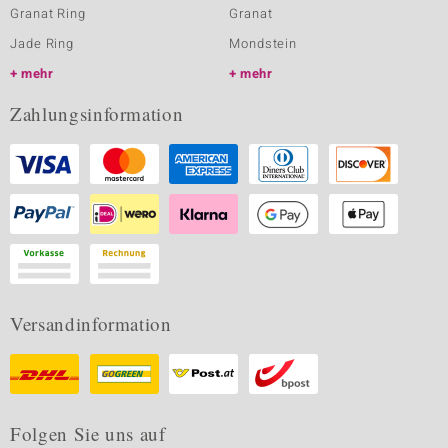
Granat Ring
Granat
Jade Ring
Mondstein
mehr
mehr
Zahlungsinformation
Versandinformation
Folgen Sie uns auf