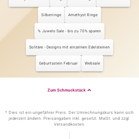
Silberringe
Amethyst Ringe
% Juwelo Sale - bis zu 70% sparen
Solitäre - Designs mit einzelnen Edelsteinen
Geburtsstein Februar
Websale
Zum Schmuckstück
* Dies ist ein ungefährer Preis. Der Umrechnungskurs kann sich
jederzeit ändern. Preisangaben inkl. gesetzl. MwSt. und zzgl.
Versandkosten.