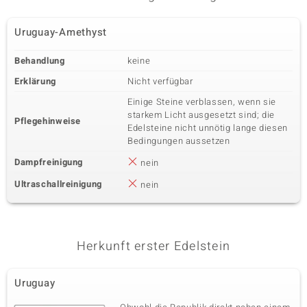
Uruguay-Amethyst
Behandlung
keine
Erklärung
Nicht verfügbar
Einige Steine verblassen, wenn sie
starkem Licht ausgesetzt sind; die
Pflegehinweise
Edelsteine nicht unnötig lange diesen
Bedingungen aussetzen
Dampfreinigung
nein
Ultraschallreinigung
nein
Herkunft erster Edelstein
Uruguay