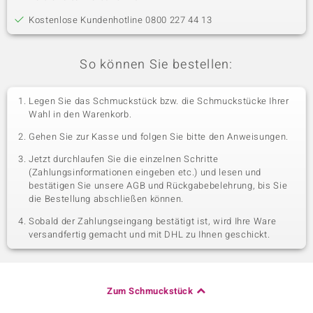
Kostenlose Kundenhotline 0800 227 44 13
So können Sie bestellen:
Legen Sie das Schmuckstück bzw. die Schmuckstücke Ihrer
Wahl in den Warenkorb.
Gehen Sie zur Kasse und folgen Sie bitte den Anweisungen.
Jetzt durchlaufen Sie die einzelnen Schritte
(Zahlungsinformationen eingeben etc.) und lesen und
bestätigen Sie unsere AGB und Rückgabebelehrung, bis Sie
die Bestellung abschließen können.
Sobald der Zahlungseingang bestätigt ist, wird Ihre Ware
versandfertig gemacht und mit DHL zu Ihnen geschickt.
Zum Schmuckstück