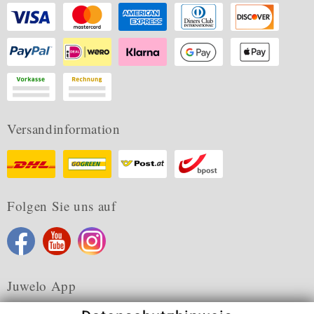
Versandinformation
Folgen Sie uns auf
Juwelo App