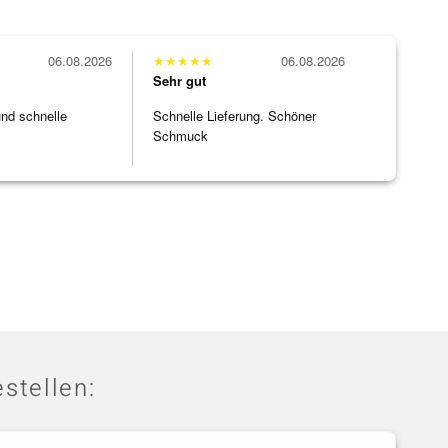
06.08.2026
★
★
★
★
★
06.08.2026
Sehr gut
und schnelle
Schnelle Lieferung. Schöner
Schmuck
stellen: