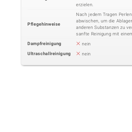
erzielen.
Nach jedem Tragen Perlen
abwischen, um die Ablage
Pflegehinweise
anderen Substanzen zu ver
sanfte Reinigung mit eine
Dampfreinigung
nein
Ultraschallreinigung
nein