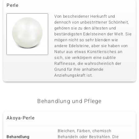
Perle
Von bescheidener Herkunft und
dennoch von unbestrittener Schönheit,
gehören sie zu den ältesten und
beständigsten Edelsteinen der Welt. Sie
mögen nicht so sehr blenden wie
andere Edelsteine, aber sie haben von
Natur aus etwas Künstlerisches an
sich, sie verkörpern eine subtile
Raffinesse, die wahrscheinlich der
Grund für ihre anhaltende
Anziehungskraft ist.
Behandlung und Pflege
Akoya-Perle
Bleichen, Färben, chemisch
Behandlung
Behandeln oder Bestrahlen. Die