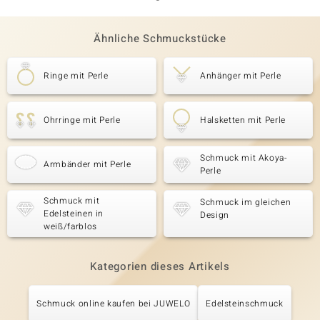
Ähnliche Schmuckstücke
Ringe mit Perle
Anhänger mit Perle
Ohrringe mit Perle
Halsketten mit Perle
Schmuck mit Akoya-
Armbänder mit Perle
Perle
Schmuck mit
Schmuck im gleichen
Edelsteinen in
Design
weiß/farblos
Kategorien dieses Artikels
Schmuck online kaufen bei JUWELO
Edelsteinschmuck