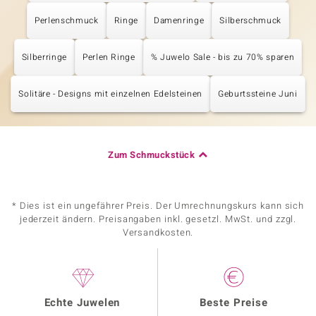
Perlenschmuck
Ringe
Damenringe
Silberschmuck
Silberringe
Perlen Ringe
% Juwelo Sale - bis zu 70% sparen
Solitäre - Designs mit einzelnen Edelsteinen
Geburtssteine Juni
Zum Schmuckstück
* Dies ist ein ungefährer Preis. Der Umrechnungskurs kann sich
jederzeit ändern. Preisangaben inkl. gesetzl. MwSt. und zzgl.
Versandkosten.
Echte Juwelen
Beste Preise