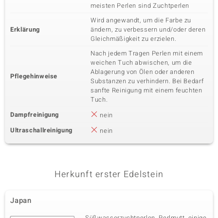
meisten Perlen sind Zuchtperlen
Wird angewandt, um die Farbe zu
Erklärung
ändern, zu verbessern und/oder deren
Gleichmäßigkeit zu erzielen.
Nach jedem Tragen Perlen mit einem
weichen Tuch abwischen, um die
Ablagerung von Ölen oder anderen
Pflegehinweise
Substanzen zu verhindern. Bei Bedarf
sanfte Reinigung mit einem feuchten
Tuch.
Dampfreinigung
nein
Ultraschallreinigung
nein
Herkunft erster Edelstein
Japan
Süßwasserzuchtperlen, Perlmutt, einige