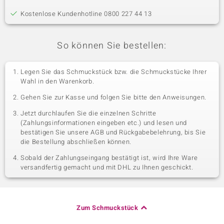
Kostenlose Kundenhotline 0800 227 44 13
So können Sie bestellen:
Legen Sie das Schmuckstück bzw. die Schmuckstücke Ihrer
Wahl in den Warenkorb.
Gehen Sie zur Kasse und folgen Sie bitte den Anweisungen.
Jetzt durchlaufen Sie die einzelnen Schritte
(Zahlungsinformationen eingeben etc.) und lesen und
bestätigen Sie unsere AGB und Rückgabebelehrung, bis Sie
die Bestellung abschließen können.
Sobald der Zahlungseingang bestätigt ist, wird Ihre Ware
versandfertig gemacht und mit DHL zu Ihnen geschickt.
Zum Schmuckstück