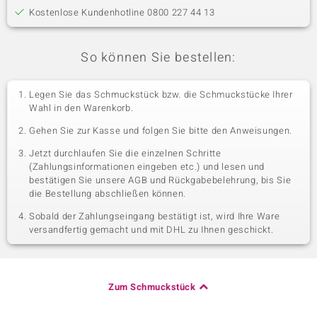
Kostenlose Kundenhotline 0800 227 44 13
So können Sie bestellen:
Legen Sie das Schmuckstück bzw. die Schmuckstücke Ihrer
Wahl in den Warenkorb.
Gehen Sie zur Kasse und folgen Sie bitte den Anweisungen.
Jetzt durchlaufen Sie die einzelnen Schritte
(Zahlungsinformationen eingeben etc.) und lesen und
bestätigen Sie unsere AGB und Rückgabebelehrung, bis Sie
die Bestellung abschließen können.
Sobald der Zahlungseingang bestätigt ist, wird Ihre Ware
versandfertig gemacht und mit DHL zu Ihnen geschickt.
Zum Schmuckstück