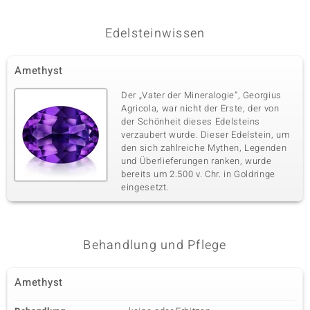
Silberr
Edelsteinwissen
Amethyst
Der „Vater der Mineralogie“, Georgius
Agricola, war nicht der Erste, der von
der Schönheit dieses Edelsteins
verzaubert wurde. Dieser Edelstein, um
den sich zahlreiche Mythen, Legenden
und Überlieferungen ranken, wurde
bereits um 2.500 v. Chr. in Goldringe
eingesetzt.
Behandlung und Pflege
Amethyst