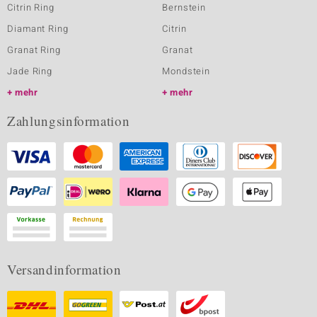
Citrin Ring
Bernstein
Diamant Ring
Citrin
Granat Ring
Granat
Jade Ring
Mondstein
mehr
mehr
Zahlungsinformation
Versandinformation