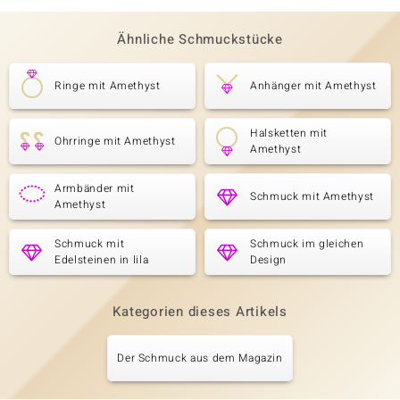
Ähnliche Schmuckstücke
Ringe mit Amethyst
Anhänger mit Amethyst
Halsketten mit
Ohrringe mit Amethyst
Amethyst
Armbänder mit
Schmuck mit Amethyst
Amethyst
Schmuck mit
Schmuck im gleichen
Edelsteinen in lila
Design
Kategorien dieses Artikels
Der Schmuck aus dem Magazin