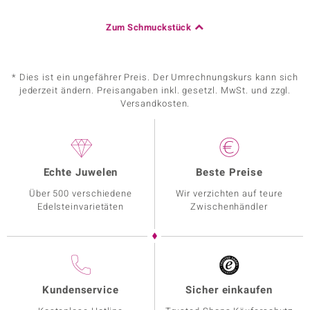
Zum Schmuckstück
* Dies ist ein ungefährer Preis. Der Umrechnungskurs kann sich
jederzeit ändern. Preisangaben inkl. gesetzl. MwSt. und zzgl.
Versandkosten.
Echte Juwelen
Beste Preise
Über 500 verschiedene
Wir verzichten auf teure
Edelsteinvarietäten
Zwischenhändler
Kundenservice
Sicher einkaufen