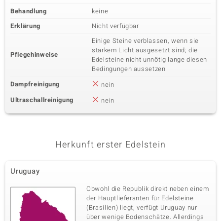
Behandlung
keine
Erklärung
Nicht verfügbar
Einige Steine verblassen, wenn sie
starkem Licht ausgesetzt sind; die
Pflegehinweise
Edelsteine nicht unnötig lange diesen
Bedingungen aussetzen
Dampfreinigung
nein
Ultraschallreinigung
nein
Herkunft erster Edelstein
Uruguay
Obwohl die Republik direkt neben einem
der Hauptlieferanten für Edelsteine
(Brasilien) liegt, verfügt Uruguay nur
über wenige Bodenschätze. Allerdings