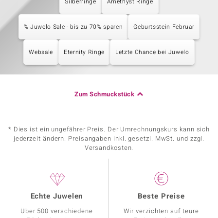
Silberringe
Amethyst Ringe
% Juwelo Sale - bis zu 70% sparen
Geburtsstein Februar
Websale
Eternity Ringe
Letzte Chance bei Juwelo
Zum Schmuckstück
* Dies ist ein ungefährer Preis. Der Umrechnungskurs kann sich
jederzeit ändern. Preisangaben inkl. gesetzl. MwSt. und zzgl.
Versandkosten.
Echte Juwelen
Beste Preise
Über 500 verschiedene
Wir verzichten auf teure