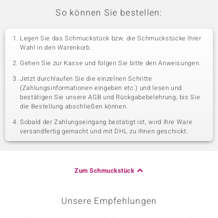
So können Sie bestellen:
Legen Sie das Schmuckstück bzw. die Schmuckstücke Ihrer
Wahl in den Warenkorb.
Gehen Sie zur Kasse und folgen Sie bitte den Anweisungen.
Jetzt durchlaufen Sie die einzelnen Schritte
(Zahlungsinformationen eingeben etc.) und lesen und
bestätigen Sie unsere AGB und Rückgabebelehrung, bis Sie
die Bestellung abschließen können.
Sobald der Zahlungseingang bestätigt ist, wird Ihre Ware
versandfertig gemacht und mit DHL zu Ihnen geschickt.
Zum Schmuckstück
Unsere Empfehlungen