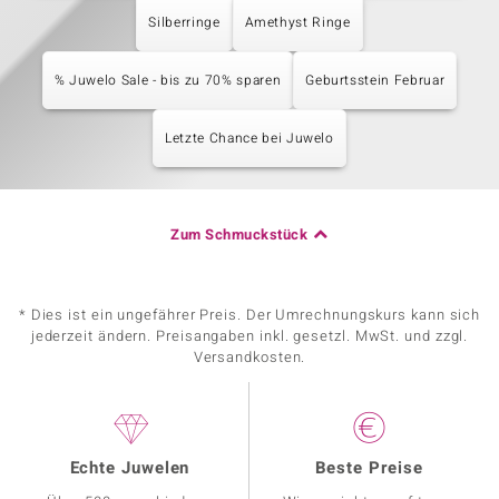
Silberringe
Amethyst Ringe
% Juwelo Sale - bis zu 70% sparen
Geburtsstein Februar
Letzte Chance bei Juwelo
Zum Schmuckstück
* Dies ist ein ungefährer Preis. Der Umrechnungskurs kann sich
jederzeit ändern. Preisangaben inkl. gesetzl. MwSt. und zzgl.
Versandkosten.
Echte Juwelen
Beste Preise