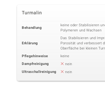
Turmalin
keine oder Stabilisieren u
Behandlung
Polymeren und Wachsen
Das Stabilisieren und Impr
Erklärung
Porosität und verbessert 
Oberfläche bei kleinen Tur
Pflegehinweise
keine
Dampfreinigung
nein
Ultraschallreinigung
nein