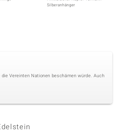
Silberanhänger
die die Vereinten Nationen beschämen würde. Auch
Edelstein