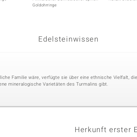
Goldohrringe
Edelsteinwissen
che Familie wäre, verfügte sie über eine ethnische Vielfalt, 
ne mineralogische Varietäten des Turmalins gibt.
Herkunft erster 