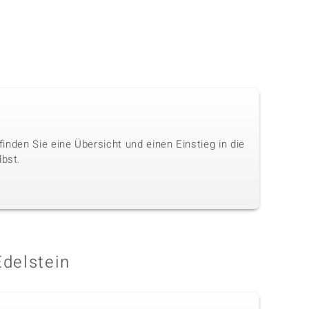
 finden Sie eine Übersicht und einen Einstieg in die
lbst.
Edelstein