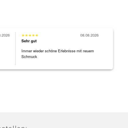
8.2026
★
★
★
★
★
08.08.2026
Sehr gut
Immer wieder schöne Erlebnisse mit neuem
Schmuck