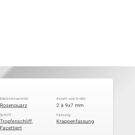
Edelsteinvarietät
Anzahl und Größe
Rosenquarz
2 à 9x7 mm
Schliff
Fassung
Tropfenschliff,
Krappenfassung
Facettiert