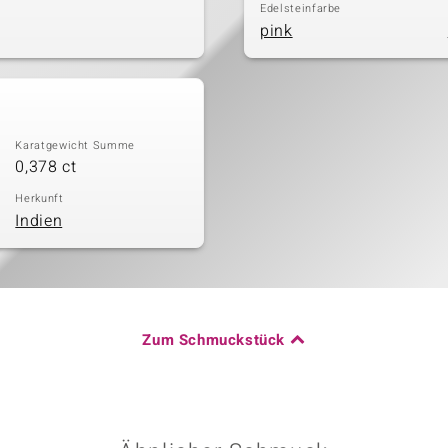
Edelsteinfarbe
pink
Karatgewicht Summe
0,378 ct
Herkunft
Indien
Zum Schmuckstück