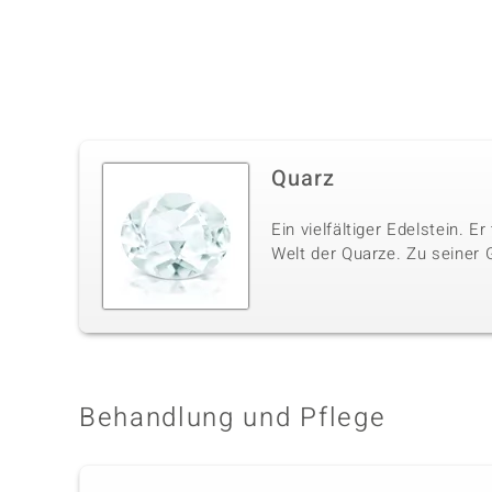
Quarz
Ein vielfältiger Edelstein. E
Welt der Quarze. Zu seiner 
Behandlung und Pflege