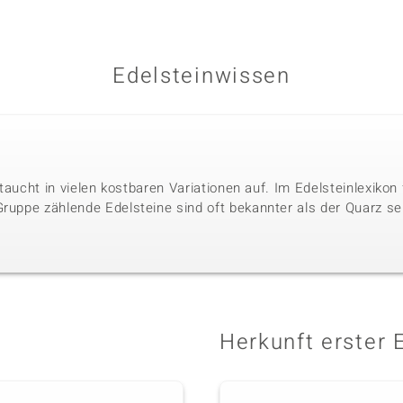
Edelsteinwissen
r taucht in vielen kostbaren Variationen auf. Im Edelsteinlexikon
Gruppe zählende Edelsteine sind oft bekannter als der Quarz se
Herkunft erster 