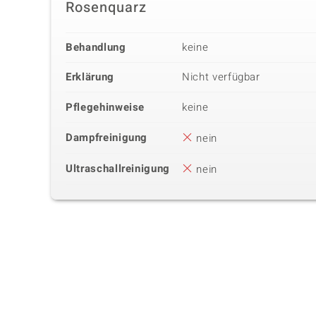
Rosenquarz
Behandlung
keine
Erklärung
Nicht verfügbar
Pflegehinweise
keine
Dampfreinigung
nein
Ultraschallreinigung
nein