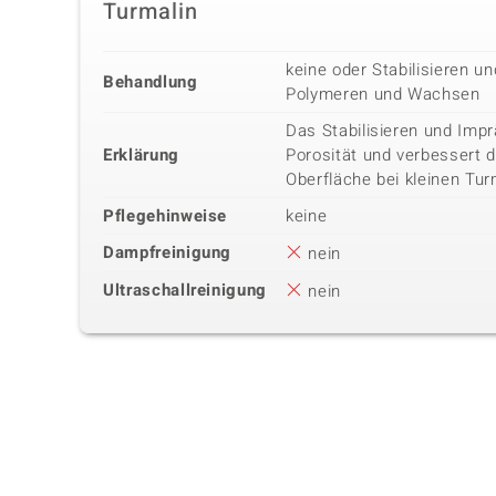
Turmalin
keine oder Stabilisieren u
Behandlung
Polymeren und Wachsen
Das Stabilisieren und Impr
Erklärung
Porosität und verbessert 
Oberfläche bei kleinen Tur
Pflegehinweise
keine
Dampfreinigung
nein
Ultraschallreinigung
nein