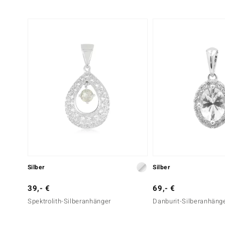
Silber
Silber
39,- €
69,- €
Spektrolith-Silberanhänger
Danburit-Silberanhäng