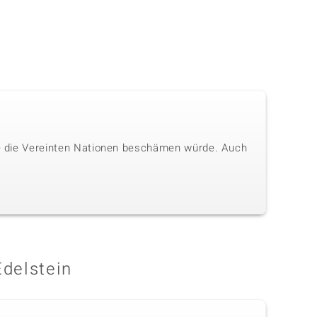
die die Vereinten Nationen beschämen würde. Auch
Edelstein