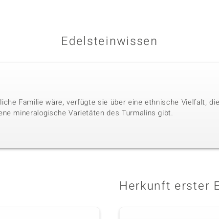
Edelsteinwissen
che Familie wäre, verfügte sie über eine ethnische Vielfalt, 
ne mineralogische Varietäten des Turmalins gibt.
Herkunft erster 