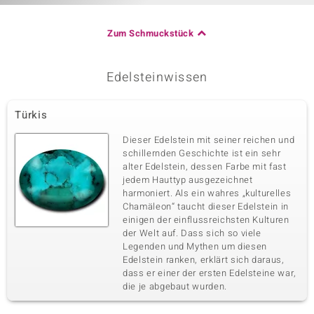
Zum Schmuckstück
Edelsteinwissen
Türkis
Dieser Edelstein mit seiner reichen und
schillernden Geschichte ist ein sehr
alter Edelstein, dessen Farbe mit fast
jedem Hauttyp ausgezeichnet
harmoniert. Als ein wahres „kulturelles
Chamäleon“ taucht dieser Edelstein in
einigen der einflussreichsten Kulturen
der Welt auf. Dass sich so viele
Legenden und Mythen um diesen
Edelstein ranken, erklärt sich daraus,
dass er einer der ersten Edelsteine war,
die je abgebaut wurden.