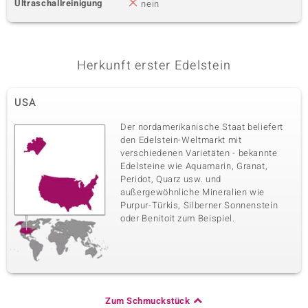
Ultraschallreinigung
nein
Herkunft erster Edelstein
USA
Der nordamerikanische Staat beliefert
den Edelstein-Weltmarkt mit
verschiedenen Varietäten - bekannte
Edelsteine wie Aquamarin, Granat,
Peridot, Quarz usw. und
außergewöhnliche Mineralien wie
Purpur-Türkis, Silberner Sonnenstein
oder Benitoit zum Beispiel.
Zum Schmuckstück