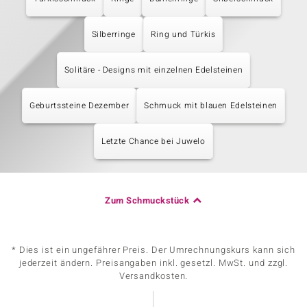
Silberringe
Ring und Türkis
Solitäre - Designs mit einzelnen Edelsteinen
Geburtssteine Dezember
Schmuck mit blauen Edelsteinen
Letzte Chance bei Juwelo
Zum Schmuckstück
* Dies ist ein ungefährer Preis. Der Umrechnungskurs kann sich
jederzeit ändern. Preisangaben inkl. gesetzl. MwSt. und zzgl.
Versandkosten.