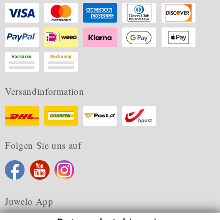
Versandinformation
Folgen Sie uns auf
Juwelo App