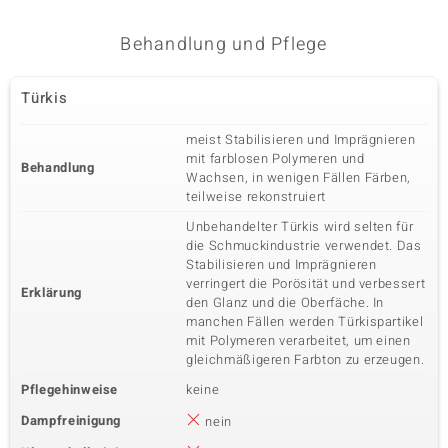
Behandlung und Pflege
Türkis
meist Stabilisieren und Imprägnieren
mit farblosen Polymeren und
Behandlung
Wachsen, in wenigen Fällen Färben,
teilweise rekonstruiert
Unbehandelter Türkis wird selten für
die Schmuckindustrie verwendet. Das
Stabilisieren und Imprägnieren
verringert die Porösität und verbessert
Erklärung
den Glanz und die Oberfäche. In
manchen Fällen werden Türkispartikel
mit Polymeren verarbeitet, um einen
gleichmäßigeren Farbton zu erzeugen.
Pflegehinweise
keine
Dampfreinigung
nein