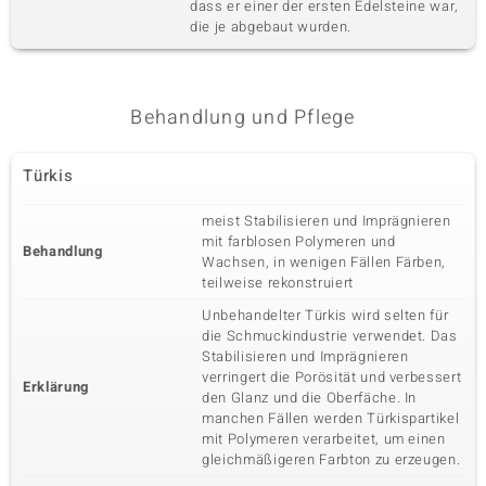
dass er einer der ersten Edelsteine war,
die je abgebaut wurden.
Behandlung und Pflege
Türkis
meist Stabilisieren und Imprägnieren
mit farblosen Polymeren und
Behandlung
Wachsen, in wenigen Fällen Färben,
teilweise rekonstruiert
Unbehandelter Türkis wird selten für
die Schmuckindustrie verwendet. Das
Stabilisieren und Imprägnieren
verringert die Porösität und verbessert
Erklärung
den Glanz und die Oberfäche. In
manchen Fällen werden Türkispartikel
mit Polymeren verarbeitet, um einen
gleichmäßigeren Farbton zu erzeugen.