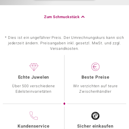
Zum Schmuckstück
* Dies ist ein ungefährer Preis. Der Umrechnungskurs kann sich
jederzeit ändern. Preisangaben inkl. gesetzl. MwSt. und zzgl.
Versandkosten.
Echte Juwelen
Beste Preise
Über 500 verschiedene
Wir verzichten auf teure
Edelsteinvarietäten
Zwischenhändler
Kundenservice
Sicher einkaufen