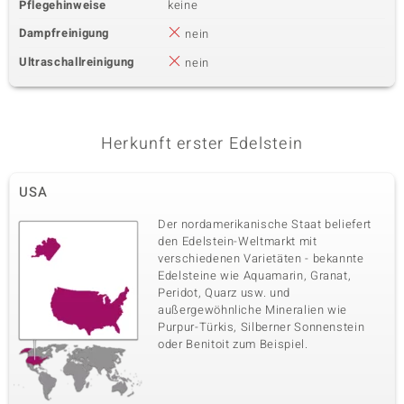
Pflegehinweise
keine
Dampfreinigung
nein
Ultraschallreinigung
nein
Herkunft erster Edelstein
USA
Der nordamerikanische Staat beliefert
den Edelstein-Weltmarkt mit
verschiedenen Varietäten - bekannte
Edelsteine wie Aquamarin, Granat,
Peridot, Quarz usw. und
außergewöhnliche Mineralien wie
Purpur-Türkis, Silberner Sonnenstein
oder Benitoit zum Beispiel.