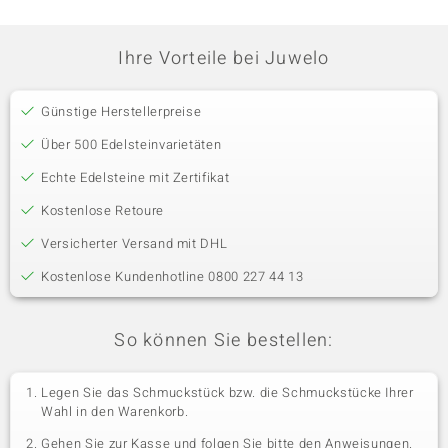
Ihre Vorteile bei Juwelo
Günstige Herstellerpreise
Über 500 Edelsteinvarietäten
Echte Edelsteine mit Zertifikat
Kostenlose Retoure
Versicherter Versand mit DHL
Kostenlose Kundenhotline 0800 227 44 13
So können Sie bestellen:
Legen Sie das Schmuckstück bzw. die Schmuckstücke Ihrer
Wahl in den Warenkorb.
Gehen Sie zur Kasse und folgen Sie bitte den Anweisungen.