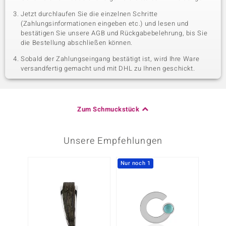
Jetzt durchlaufen Sie die einzelnen Schritte
(Zahlungsinformationen eingeben etc.) und lesen und
bestätigen Sie unsere AGB und Rückgabebelehrung, bis Sie
die Bestellung abschließen können.
Sobald der Zahlungseingang bestätigt ist, wird Ihre Ware
versandfertig gemacht und mit DHL zu Ihnen geschickt.
Zum Schmuckstück
Unsere Empfehlungen
Nur noch 1
-30%