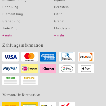
Citrin Ring
Bernstein
Diamant Ring
Citrin
Granat Ring
Granat
Jade Ring
Mondstein
mehr
mehr
Zahlungsinformation
Versandinformation