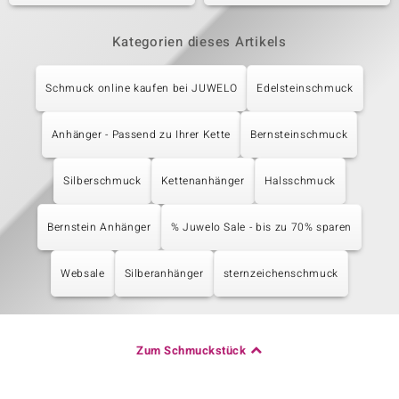
Kategorien dieses Artikels
Schmuck online kaufen bei JUWELO
Edelsteinschmuck
Anhänger - Passend zu Ihrer Kette
Bernsteinschmuck
Silberschmuck
Kettenanhänger
Halsschmuck
Bernstein Anhänger
% Juwelo Sale - bis zu 70% sparen
Websale
Silberanhänger
sternzeichenschmuck
Zum Schmuckstück