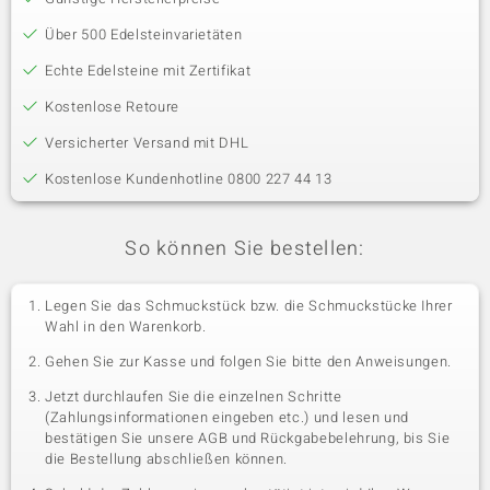
Über 500 Edelsteinvarietäten
Echte Edelsteine mit Zertifikat
Kostenlose Retoure
Versicherter Versand mit DHL
Kostenlose Kundenhotline 0800 227 44 13
So können Sie bestellen:
Legen Sie das Schmuckstück bzw. die Schmuckstücke Ihrer
Wahl in den Warenkorb.
Gehen Sie zur Kasse und folgen Sie bitte den Anweisungen.
Jetzt durchlaufen Sie die einzelnen Schritte
(Zahlungsinformationen eingeben etc.) und lesen und
bestätigen Sie unsere AGB und Rückgabebelehrung, bis Sie
die Bestellung abschließen können.