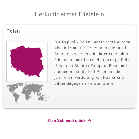
Herkunft erster Edelstein
Polen
Die Republik Polen liegt in Mitteleuropa.
Als Lieferant für Feuerstein oder auch
Bernstein spielt sie im internationalen
Edelsteinhandel eine eher geringe Rolle.
Unter den Staaten Europas (Russland
ausgenommen) steht Polen bei der
jährlichen Förderung von Kupfer und
Silber dagegen an erster Stelle.
Zum Schmuckstück