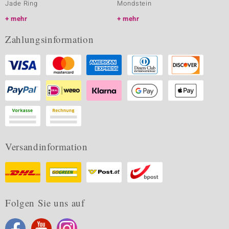
Jade Ring
Mondstein
mehr
mehr
Zahlungsinformation
Versandinformation
Folgen Sie uns auf