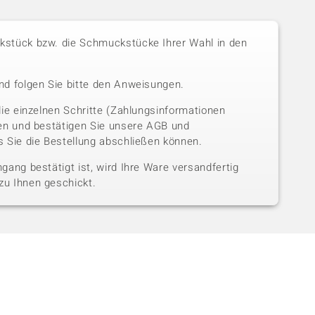
stück bzw. die Schmuckstücke Ihrer Wahl in den
nd folgen Sie bitte den Anweisungen.
die einzelnen Schritte (Zahlungsinformationen
sen und bestätigen Sie unsere AGB und
 Sie die Bestellung abschließen können.
gang bestätigt ist, wird Ihre Ware versandfertig
u Ihnen geschickt.