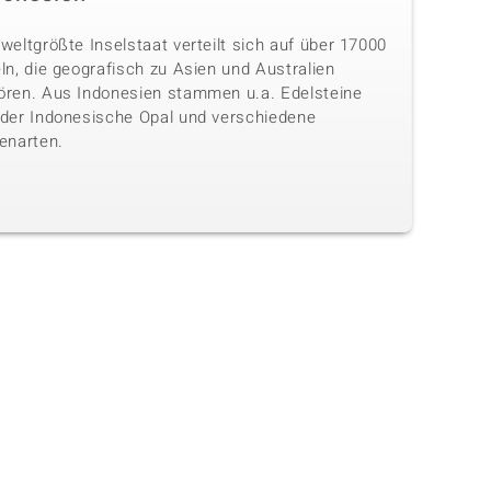
weltgrößte Inselstaat verteilt sich auf über 17000
ln, die geografisch zu Asien und Australien
ören. Aus Indonesien stammen u.a. Edelsteine
 der Indonesische Opal und verschiedene
enarten.