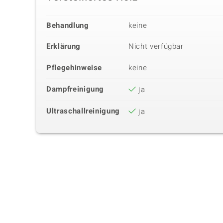
Behandlung
keine
Erklärung
Nicht verfügbar
Pflegehinweise
keine
Dampfreinigung
ja
Ultraschallreinigung
ja