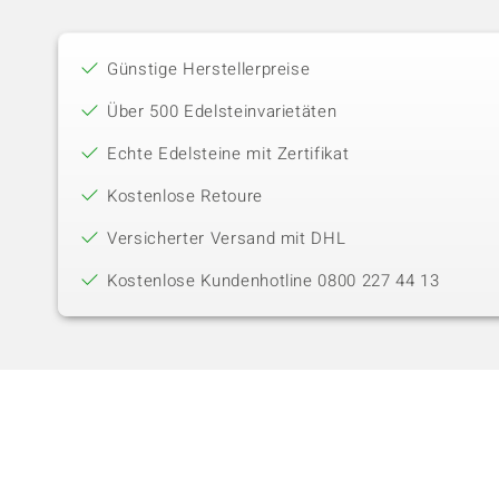
Günstige Herstellerpreise
Über 500 Edelsteinvarietäten
Echte Edelsteine mit Zertifikat
Kostenlose Retoure
Versicherter Versand mit DHL
Kostenlose Kundenhotline 0800 227 44 13