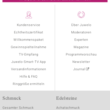
Kundenservice
Über Juwelo
Echtheitszertifikat
Moderatoren
Willkommenspaket
Experten
Gewinnspielteilnahme
Magazine
TV-Empfang
Programmvorschau
Juwelo-Smart-TV App
Newsletter
Versandinformationen
Journal
Hilfe & FAQ
Ringgröße ermitteln
Schmuck
Edelsteine
Gesamter Schmuck
Achatschmuck