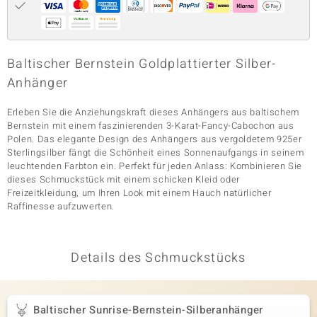
& Classics
Baltischer Bernstein Goldplattierter Silber-
Minerale
Anhänger
Erleben Sie die Anziehungskraft dieses Anhängers aus baltischem
Bernstein mit einem faszinierenden 3-Karat-Fancy-Cabochon aus
Polen. Das elegante Design des Anhängers aus vergoldetem 925er
Sterlingsilber fängt die Schönheit eines Sonnenaufgangs in seinem
leuchtenden Farbton ein. Perfekt für jeden Anlass: Kombinieren Sie
dieses Schmuckstück mit einem schicken Kleid oder
Freizeitkleidung, um Ihren Look mit einem Hauch natürlicher
Raffinesse aufzuwerten.
Details des Schmuckstücks
Baltischer Sunrise-Bernstein-Silberanhänger