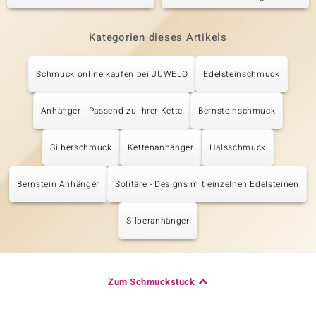
Kategorien dieses Artikels
Schmuck online kaufen bei JUWELO
Edelsteinschmuck
Anhänger - Passend zu Ihrer Kette
Bernsteinschmuck
Silberschmuck
Kettenanhänger
Halsschmuck
Bernstein Anhänger
Solitäre - Designs mit einzelnen Edelsteinen
Silberanhänger
Zum Schmuckstück