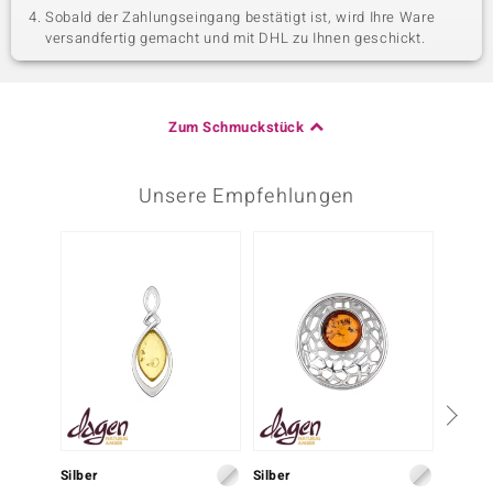
Sobald der Zahlungseingang bestätigt ist, wird Ihre Ware
versandfertig gemacht und mit DHL zu Ihnen geschickt.
Zum Schmuckstück
Unsere Empfehlungen
Silber
Silber
Silber