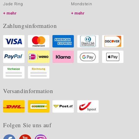
Jade Ring
Mondstein
mehr
mehr
Zahlungsinformation
Versandinformation
Folgen Sie uns auf