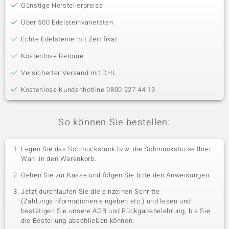
Günstige Herstellerpreise
Über 500 Edelsteinvarietäten
Echte Edelsteine mit Zertifikat
Kostenlose Retoure
Versicherter Versand mit DHL
Kostenlose Kundenhotline 0800 227 44 13
So können Sie bestellen:
Legen Sie das Schmuckstück bzw. die Schmuckstücke Ihrer
Wahl in den Warenkorb.
Gehen Sie zur Kasse und folgen Sie bitte den Anweisungen.
Jetzt durchlaufen Sie die einzelnen Schritte
(Zahlungsinformationen eingeben etc.) und lesen und
bestätigen Sie unsere AGB und Rückgabebelehrung, bis Sie
die Bestellung abschließen können.