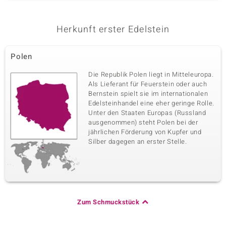
Herkunft erster Edelstein
Polen
Die Republik Polen liegt in Mitteleuropa.
Als Lieferant für Feuerstein oder auch
Bernstein spielt sie im internationalen
Edelsteinhandel eine eher geringe Rolle.
Unter den Staaten Europas (Russland
ausgenommen) steht Polen bei der
jährlichen Förderung von Kupfer und
Silber dagegen an erster Stelle.
Zum Schmuckstück