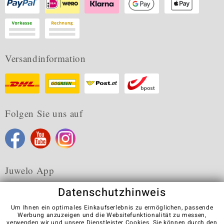
Versandinformation
Folgen Sie uns auf
Juwelo App
Datenschutzhinweis
Um Ihnen ein optimales Einkaufserlebnis zu ermöglichen, passende
Werbung anzuzeigen und die Websitefunktionalität zu messen,
verwenden wir und unsere Dienstleister Cookies. Sie können durch den