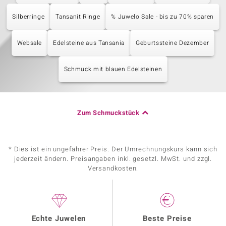
Silberringe
Tansanit Ringe
% Juwelo Sale - bis zu 70% sparen
Websale
Edelsteine aus Tansania
Geburtssteine Dezember
Schmuck mit blauen Edelsteinen
Zum Schmuckstück
* Dies ist ein ungefährer Preis. Der Umrechnungskurs kann sich
jederzeit ändern. Preisangaben inkl. gesetzl. MwSt. und zzgl.
Versandkosten.
Echte Juwelen
Beste Preise