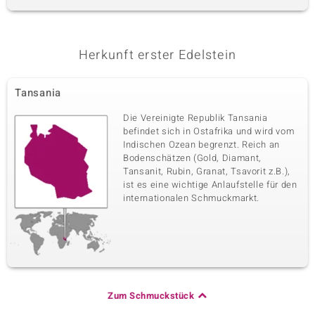
Herkunft erster Edelstein
Tansania
Die Vereinigte Republik Tansania
befindet sich in Ostafrika und wird vom
Indischen Ozean begrenzt. Reich an
Bodenschätzen (Gold, Diamant,
Tansanit, Rubin, Granat, Tsavorit z.B.),
ist es eine wichtige Anlaufstelle für den
internationalen Schmuckmarkt.
Zum Schmuckstück