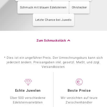
Schmuck mit blauen Edelsteinen
Ohrstecker
Letzte Chance bei Juwelo
Zum Schmuckstück
* Dies ist ein ungefährer Preis. Der Umrechnungskurs kann sich
jederzeit ändern. Preisangaben inkl. gesetzl. MwSt. und zzgl.
Versandkosten.
Echte Juwelen
Beste Preise
Über 500 verschiedene
Wir verzichten auf teure
Edelsteinvarietäten
Zwischenhändler