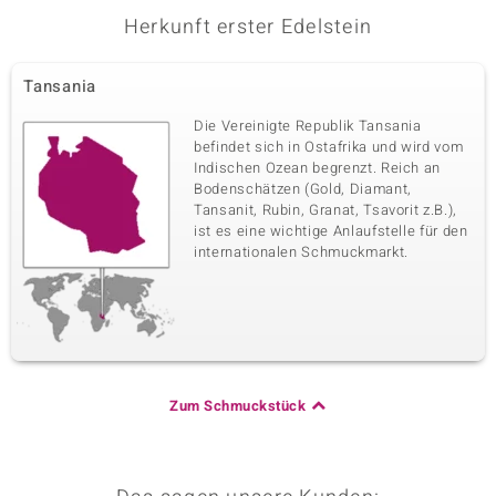
Herkunft erster Edelstein
Tansania
Die Vereinigte Republik Tansania
befindet sich in Ostafrika und wird vom
Indischen Ozean begrenzt. Reich an
Bodenschätzen (Gold, Diamant,
Tansanit, Rubin, Granat, Tsavorit z.B.),
ist es eine wichtige Anlaufstelle für den
internationalen Schmuckmarkt.
Zum Schmuckstück