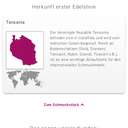
Herkunft erster Edelstein
Tansania
Die Vereinigte Republik Tansania
befindet sich in Ostafrika und wird vom
Indischen Ozean begrenzt. Reich an
Bodenschätzen (Gold, Diamant,
Tansanit, Rubin, Granat, Tsavorit z.B.),
ist es eine wichtige Anlaufstelle für den
internationalen Schmuckmarkt.
Zum Schmuckstück