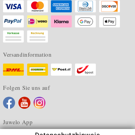
Versandinformation
Folgen Sie uns auf
Juwelo App