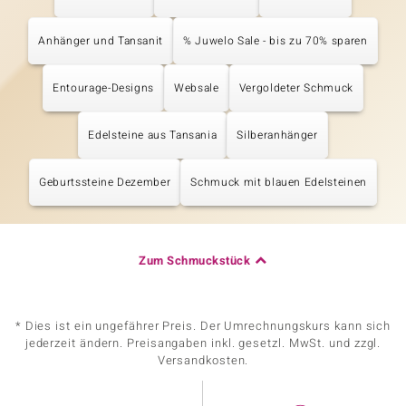
Anhänger und Tansanit
% Juwelo Sale - bis zu 70% sparen
Entourage-Designs
Websale
Vergoldeter Schmuck
Edelsteine aus Tansania
Silberanhänger
Geburtssteine Dezember
Schmuck mit blauen Edelsteinen
Zum Schmuckstück
* Dies ist ein ungefährer Preis. Der Umrechnungskurs kann sich
jederzeit ändern. Preisangaben inkl. gesetzl. MwSt. und zzgl.
Versandkosten.