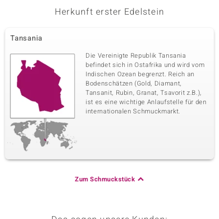
Herkunft erster Edelstein
Tansania
Die Vereinigte Republik Tansania
befindet sich in Ostafrika und wird vom
Indischen Ozean begrenzt. Reich an
Bodenschätzen (Gold, Diamant,
Tansanit, Rubin, Granat, Tsavorit z.B.),
ist es eine wichtige Anlaufstelle für den
internationalen Schmuckmarkt.
Zum Schmuckstück