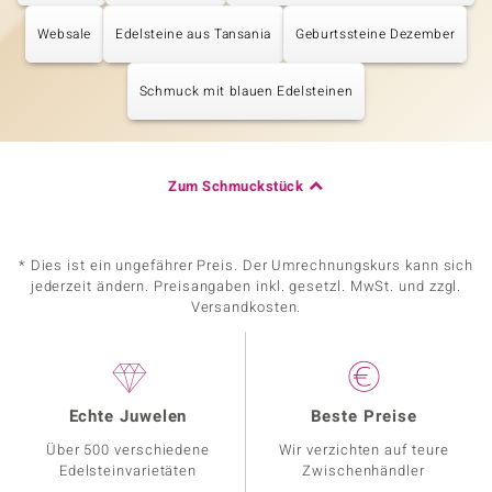
Websale
Edelsteine aus Tansania
Geburtssteine Dezember
Schmuck mit blauen Edelsteinen
Zum Schmuckstück
* Dies ist ein ungefährer Preis. Der Umrechnungskurs kann sich
jederzeit ändern. Preisangaben inkl. gesetzl. MwSt. und zzgl.
Versandkosten.
Echte Juwelen
Beste Preise
Über 500 verschiedene
Wir verzichten auf teure
Edelsteinvarietäten
Zwischenhändler