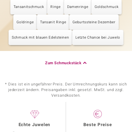
Tansanitschmuck
Ringe
Damenringe
Goldschmuck
Goldringe
Tansanit Ringe
Geburtssteine Dezember
Schmuck mit blauen Edelsteinen
Letzte Chance bei Juwelo
Zum Schmuckstück
* Dies ist ein ungefährer Preis. Der Umrechnungskurs kann sich
jederzeit ändern. Preisangaben inkl. gesetzl. MwSt. und zzgl.
Versandkosten.
Echte Juwelen
Beste Preise