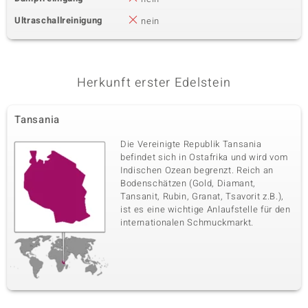
Ultraschallreinigung
nein
Herkunft erster Edelstein
Tansania
Die Vereinigte Republik Tansania
befindet sich in Ostafrika und wird vom
Indischen Ozean begrenzt. Reich an
Bodenschätzen (Gold, Diamant,
Tansanit, Rubin, Granat, Tsavorit z.B.),
ist es eine wichtige Anlaufstelle für den
internationalen Schmuckmarkt.