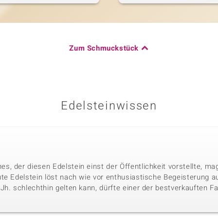
Zum Schmuckstück
Edelsteinwissen
, der diesen Edelstein einst der Öffentlichkeit vorstellte, mag
te Edelstein löst nach wie vor enthusiastische Begeisterung aus
h. schlechthin gelten kann, dürfte einer der bestverkauften Far