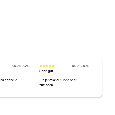
06.08.2026
★
★
★
★
★
06.08.2026
Sehr gut
und schnelle
Bin jahrelang Kunde sehr
zufrieden