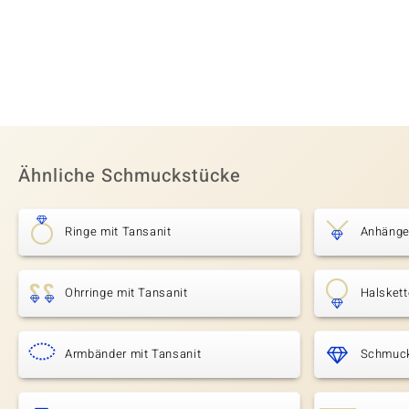
Ähnliche Schmuckstücke
Ringe mit Tansanit
Anhänge
Ohrringe mit Tansanit
Halskett
Armbänder mit Tansanit
Schmuck