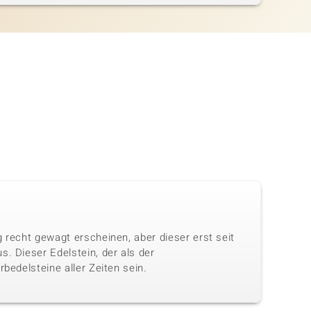
 recht gewagt erscheinen, aber dieser erst seit
. Dieser Edelstein, der als der
bedelsteine aller Zeiten sein.