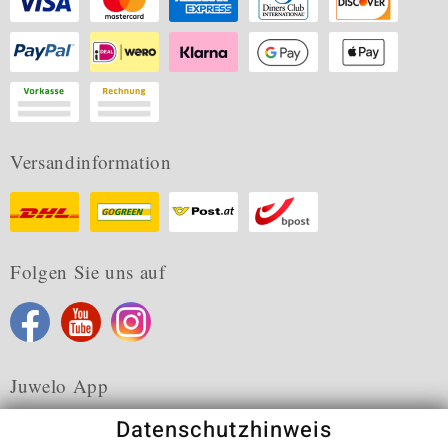
Versandinformation
Folgen Sie uns auf
Juwelo App
Datenschutzhinweis