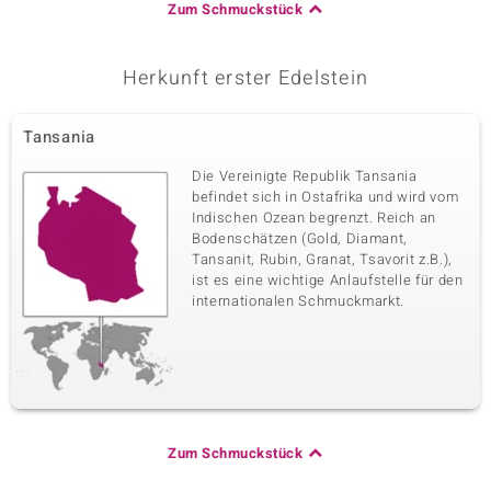
Zum Schmuckstück
Herkunft erster Edelstein
Tansania
Die Vereinigte Republik Tansania
befindet sich in Ostafrika und wird vom
Indischen Ozean begrenzt. Reich an
Bodenschätzen (Gold, Diamant,
Tansanit, Rubin, Granat, Tsavorit z.B.),
ist es eine wichtige Anlaufstelle für den
internationalen Schmuckmarkt.
Zum Schmuckstück