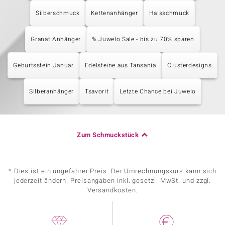
Silberschmuck
Kettenanhänger
Halsschmuck
Granat Anhänger
% Juwelo Sale - bis zu 70% sparen
Geburtsstein Januar
Edelsteine aus Tansania
Clusterdesigns
Silberanhänger
Tsavorit
Letzte Chance bei Juwelo
Zum Schmuckstück
* Dies ist ein ungefährer Preis. Der Umrechnungskurs kann sich
jederzeit ändern. Preisangaben inkl. gesetzl. MwSt. und zzgl.
Versandkosten.