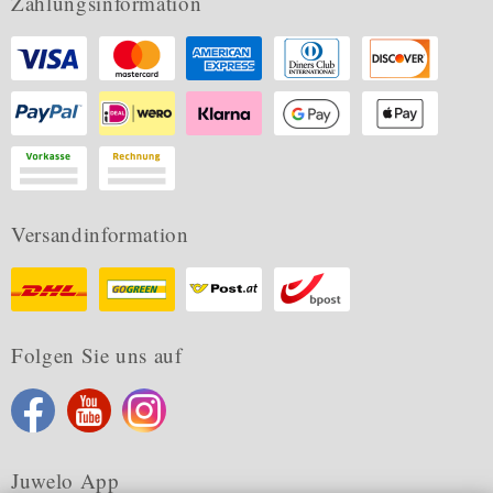
Zahlungsinformation
Versandinformation
Folgen Sie uns auf
Juwelo App