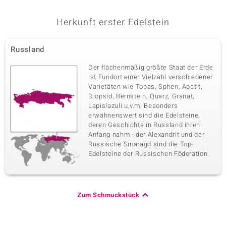
Herkunft erster Edelstein
Russland
Der flächenmäßig größte Staat der Erde
ist Fundort einer Vielzahl verschiedener
Varietäten wie Topas, Sphen, Apatit,
Diopsid, Bernstein, Quarz, Granat,
Lapislazuli u.v.m. Besonders
erwähnenswert sind die Edelsteine,
deren Geschichte in Russland ihren
Anfang nahm - der Alexandrit und der
Russische Smaragd sind die Top-
Edelsteine der Russischen Föderation.
Zum Schmuckstück