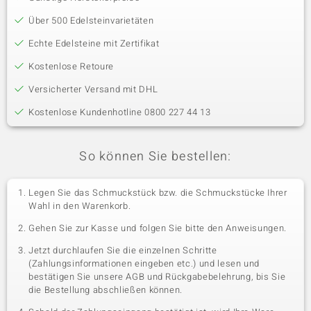
Über 500 Edelsteinvarietäten
Echte Edelsteine mit Zertifikat
Kostenlose Retoure
Versicherter Versand mit DHL
Kostenlose Kundenhotline 0800 227 44 13
So können Sie bestellen:
Legen Sie das Schmuckstück bzw. die Schmuckstücke Ihrer
Wahl in den Warenkorb.
Gehen Sie zur Kasse und folgen Sie bitte den Anweisungen.
Jetzt durchlaufen Sie die einzelnen Schritte
(Zahlungsinformationen eingeben etc.) und lesen und
bestätigen Sie unsere AGB und Rückgabebelehrung, bis Sie
die Bestellung abschließen können.