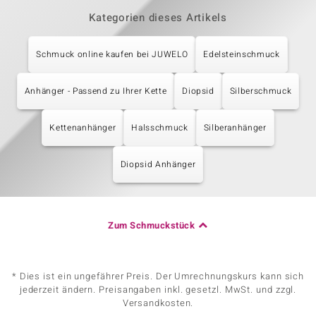
Kategorien dieses Artikels
Schmuck online kaufen bei JUWELO
Edelsteinschmuck
Anhänger - Passend zu Ihrer Kette
Diopsid
Silberschmuck
Kettenanhänger
Halsschmuck
Silberanhänger
Diopsid Anhänger
Zum Schmuckstück
* Dies ist ein ungefährer Preis. Der Umrechnungskurs kann sich
jederzeit ändern. Preisangaben inkl. gesetzl. MwSt. und zzgl.
Versandkosten.