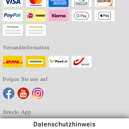
Versandinformation
Folgen Sie uns auf
Juwelo App
Datenschutzhinweis