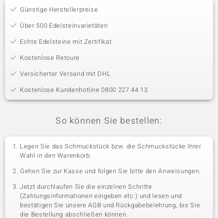
Günstige Herstellerpreise
Über 500 Edelsteinvarietäten
Echte Edelsteine mit Zertifikat
Kostenlose Retoure
Versicherter Versand mit DHL
Kostenlose Kundenhotline 0800 227 44 13
So können Sie bestellen:
Legen Sie das Schmuckstück bzw. die Schmuckstücke Ihrer
Wahl in den Warenkorb.
Gehen Sie zur Kasse und folgen Sie bitte den Anweisungen.
Jetzt durchlaufen Sie die einzelnen Schritte
(Zahlungsinformationen eingeben etc.) und lesen und
bestätigen Sie unsere AGB und Rückgabebelehrung, bis Sie
die Bestellung abschließen können.