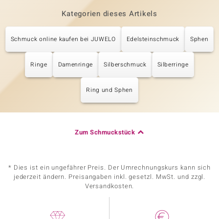
Kategorien dieses Artikels
Schmuck online kaufen bei JUWELO
Edelsteinschmuck
Sphen
Ringe
Damenringe
Silberschmuck
Silberringe
Ring und Sphen
Zum Schmuckstück
* Dies ist ein ungefährer Preis. Der Umrechnungskurs kann sich
jederzeit ändern. Preisangaben inkl. gesetzl. MwSt. und zzgl.
Versandkosten.