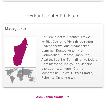
Herkunft erster Edelstein
Madagaskar
Der Inselstaat zur rechten Afrikas
verfügt über eine Vielzahl gefragter
Bodenschätze. Aus Madagaskar
stammen Kostbarkeiten wie
Farbwechsel-Granate, Danburite,
Apatite, Saphire, Turmaline, Heliodore,
Hemimorphite, Indigolithe, Jaspise,
Labradorite, Limonen-Citrine,
Mondsteine, Onyxe, Glitzer-Quarze,
Rubellite, Sphene u.v.m.
Zum Schmuckstück