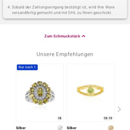
Sobald der Zahlungseingang bestätigt ist, wird Ihre Ware
versandfertig gemacht und mit DHL zu Ihnen geschickt.
Zum Schmuckstück
Unsere Empfehlungen
Nur noch 1
-35%
18
18-19
Silber
Silber
Gold