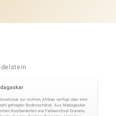
Edelstein
dagaskar
Inselstaat zur rechten Afrikas verfügt über eine
lzahl gefragter Bodenschätze. Aus Madagaskar
mmen Kostbarkeiten wie Farbwechsel-Granate,