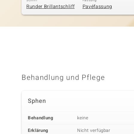
Schliff
Fassung
Runder Brillantschliff
Pavéfassung
Behandlung und Pflege
Sphen
Behandlung
keine
Erklärung
Nicht verfügbar