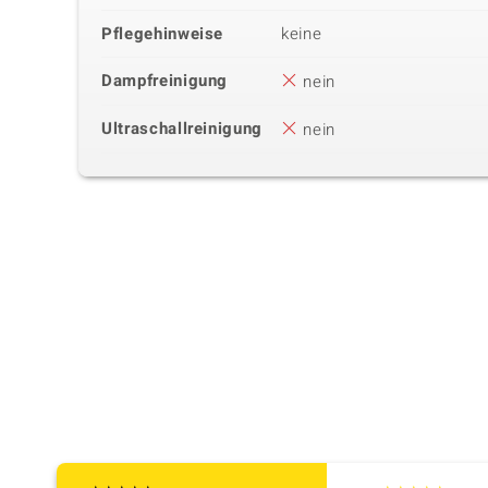
Pflegehinweise
keine
Dampfreinigung
nein
Ultraschallreinigung
nein