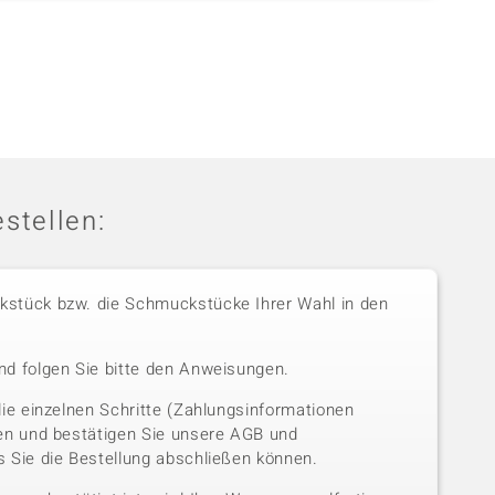
stellen:
stück bzw. die Schmuckstücke Ihrer Wahl in den
nd folgen Sie bitte den Anweisungen.
die einzelnen Schritte (Zahlungsinformationen
sen und bestätigen Sie unsere AGB und
 Sie die Bestellung abschließen können.