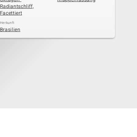
Radiantschliff,
Facettiert
Herkunft
Brasilien