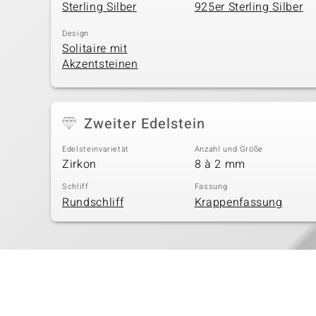
Sterling Silber
925er Sterling Silber
Design
Solitaire mit
Akzentsteinen
Zweiter Edelstein
Edelsteinvarietät
Anzahl und Größe
Zirkon
8 à 2 mm
Schliff
Fassung
Rundschliff
Krappenfassung