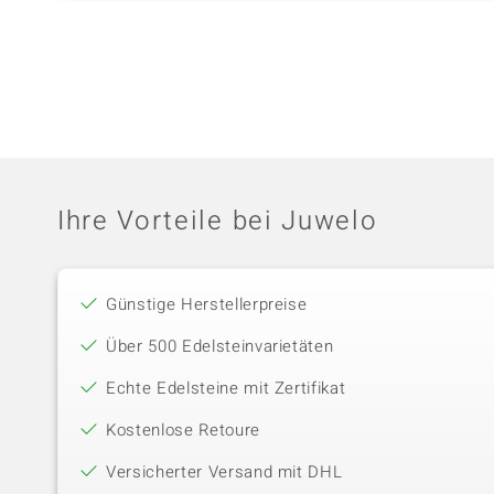
Ihre Vorteile bei Juwelo
Günstige Herstellerpreise
Über 500 Edelsteinvarietäten
Echte Edelsteine mit Zertifikat
Kostenlose Retoure
Versicherter Versand mit DHL