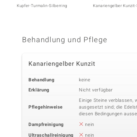
Kupfer-Turmalin-Silberring
Kanariengelber Kunzit-
Behandlung und Pflege
Kanariengelber Kunzit
Behandlung
keine
Erklärung
Nicht verfügbar
Einige Steine verblassen, 
Pflegehinweise
ausgesetzt sind; die Edels
diesen Bedingungen ausse
Dampfreinigung
nein
Ultraschallreinigung
nein