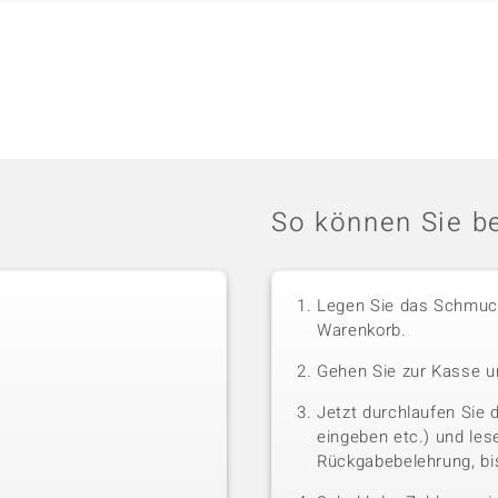
So können Sie be
Legen Sie das Schmuck
Warenkorb.
Gehen Sie zur Kasse u
Jetzt durchlaufen Sie 
eingeben etc.) und le
Rückgabebelehrung, bis