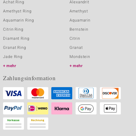
Achat Ring
Alexandrit
Amethyst Ring
Amethyst
Aquamarin Ring
Aquamarin
Citrin Ring
Bernstein
Diamant Ring
Citrin
Granat Ring
Granat
Jade Ring
Mondstein
mehr
mehr
Zahlungsinformation