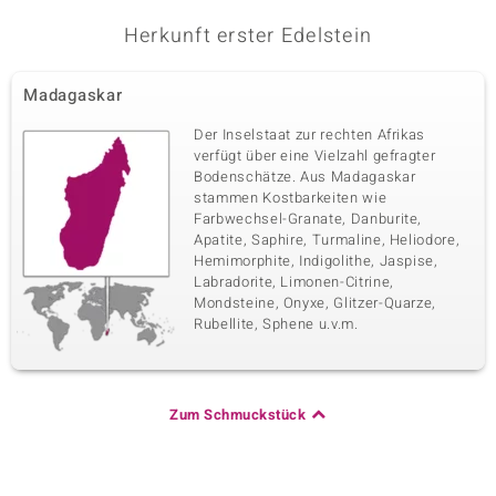
Herkunft erster Edelstein
Madagaskar
Der Inselstaat zur rechten Afrikas
verfügt über eine Vielzahl gefragter
Bodenschätze. Aus Madagaskar
stammen Kostbarkeiten wie
Farbwechsel-Granate, Danburite,
Apatite, Saphire, Turmaline, Heliodore,
Hemimorphite, Indigolithe, Jaspise,
Labradorite, Limonen-Citrine,
Mondsteine, Onyxe, Glitzer-Quarze,
Rubellite, Sphene u.v.m.
Zum Schmuckstück