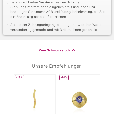
Jetzt durchlaufen Sie die einzelnen Schritte
(Zahlungsinformationen eingeben etc.) und lesen und
bestätigen Sie unsere AGB und Rückgabebelehrung, bis Sie
die Bestellung abschließen können.
Sobald der Zahlungseingang bestätigt ist, wird Ihre Ware
versandfertig gemacht und mit DHL zu Ihnen geschickt.
Zum Schmuckstück
Unsere Empfehlungen
-13%
-20%
-10%