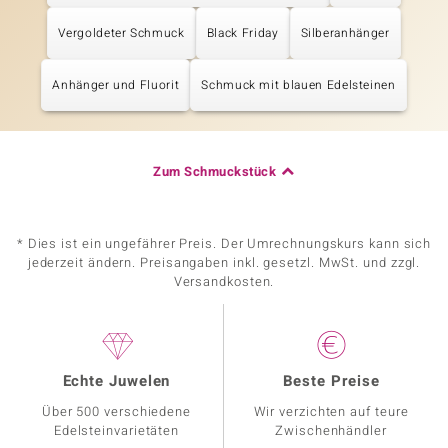
Vergoldeter Schmuck
Black Friday
Silberanhänger
Anhänger und Fluorit
Schmuck mit blauen Edelsteinen
Zum Schmuckstück
* Dies ist ein ungefährer Preis. Der Umrechnungskurs kann sich
jederzeit ändern. Preisangaben inkl. gesetzl. MwSt. und zzgl.
Versandkosten.
Echte Juwelen
Beste Preise
Über 500 verschiedene
Wir verzichten auf teure
Edelsteinvarietäten
Zwischenhändler