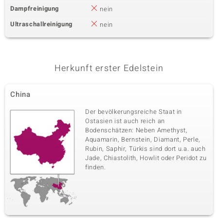
Dampfreinigung
nein
Ultraschallreinigung
nein
Herkunft erster Edelstein
China
Der bevölkerungsreiche Staat in
Ostasien ist auch reich an
Bodenschätzen: Neben Amethyst,
Aquamarin, Bernstein, Diamant, Perle,
Rubin, Saphir, Türkis sind dort u.a. auch
Jade, Chiastolith, Howlit oder Peridot zu
finden.