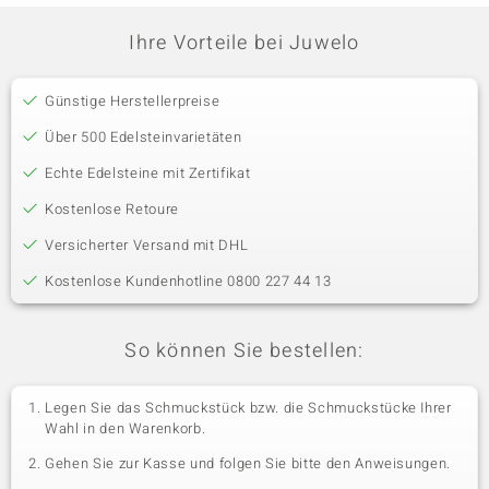
Ihre Vorteile bei Juwelo
Günstige Herstellerpreise
Über 500 Edelsteinvarietäten
Echte Edelsteine mit Zertifikat
Kostenlose Retoure
Versicherter Versand mit DHL
Kostenlose Kundenhotline 0800 227 44 13
So können Sie bestellen:
Legen Sie das Schmuckstück bzw. die Schmuckstücke Ihrer
Wahl in den Warenkorb.
Gehen Sie zur Kasse und folgen Sie bitte den Anweisungen.