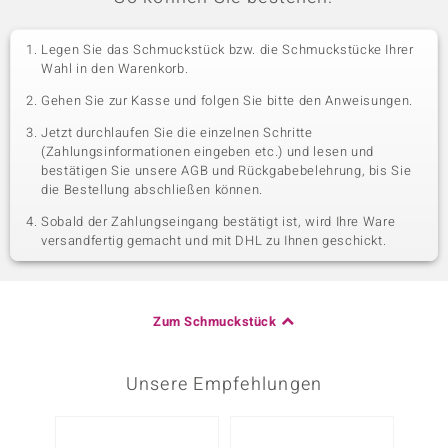
Legen Sie das Schmuckstück bzw. die Schmuckstücke Ihrer
Wahl in den Warenkorb.
Gehen Sie zur Kasse und folgen Sie bitte den Anweisungen.
Jetzt durchlaufen Sie die einzelnen Schritte
(Zahlungsinformationen eingeben etc.) und lesen und
bestätigen Sie unsere AGB und Rückgabebelehrung, bis Sie
die Bestellung abschließen können.
Sobald der Zahlungseingang bestätigt ist, wird Ihre Ware
versandfertig gemacht und mit DHL zu Ihnen geschickt.
Zum Schmuckstück
Unsere Empfehlungen