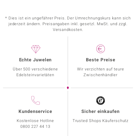
* Dies ist ein ungefährer Preis. Der Umrechnungskurs kann sich
jederzeit ändern. Preisangaben inkl. gesetzl. MwSt. und zzgl.
Versandkosten.
Echte Juwelen
Beste Preise
Über 500 verschiedene
Wir verzichten auf teure
Edelsteinvarietäten
Zwischenhändler
Kundenservice
Sicher einkaufen
Kostenlose Hotline
Trusted Shops Käuferschutz
0800 227 44 13