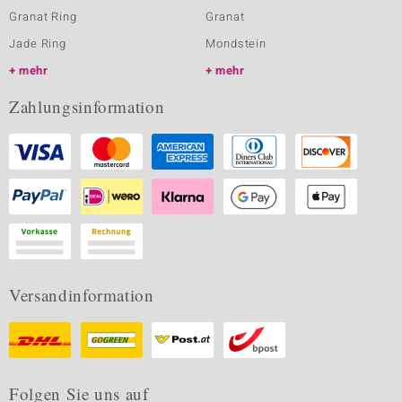
Granat Ring
Granat
Jade Ring
Mondstein
mehr
mehr
Zahlungsinformation
Versandinformation
Folgen Sie uns auf