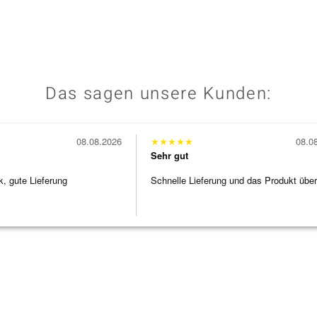
Das sagen unsere Kunden:
08.08.2026
★
★
★
★
★
08.0
Sehr gut
 gute Lieferung
Schnelle Lieferung und das Produkt übe