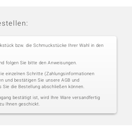
stellen:
stück bzw. die Schmuckstücke Ihrer Wahl in den
nd folgen Sie bitte den Anweisungen.
die einzelnen Schritte (Zahlungsinformationen
sen und bestätigen Sie unsere AGB und
 Sie die Bestellung abschließen können.
gang bestätigt ist, wird Ihre Ware versandfertig
u Ihnen geschickt.