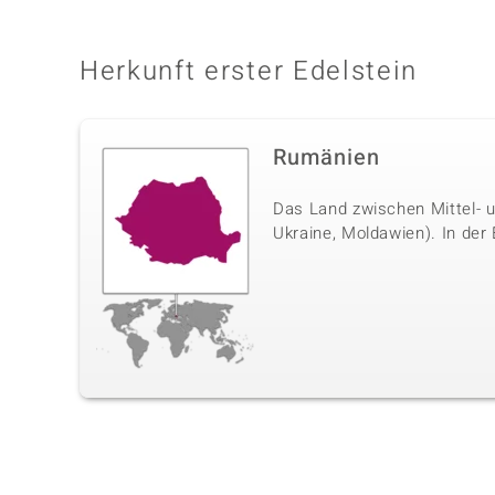
Herkunft erster Edelstein
Rumänien
Das Land zwischen Mittel- 
Ukraine, Moldawien). In der