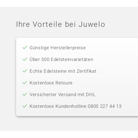
Ihre Vorteile bei Juwelo
Günstige Herstellerpreise
Über 500 Edelsteinvarietäten
Echte Edelsteine mit Zertifikat
Kostenlose Retoure
Versicherter Versand mit DHL
Kostenlose Kundenhotline 0800 227 44 13