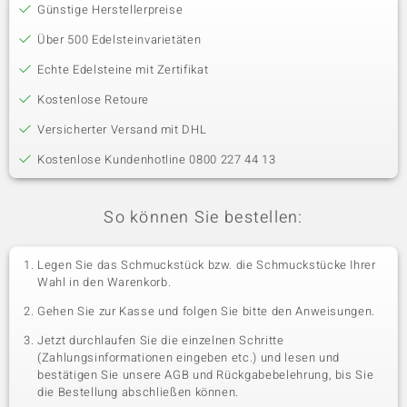
Günstige Herstellerpreise
Über 500 Edelsteinvarietäten
Echte Edelsteine mit Zertifikat
Kostenlose Retoure
Versicherter Versand mit DHL
Kostenlose Kundenhotline 0800 227 44 13
So können Sie bestellen:
Legen Sie das Schmuckstück bzw. die Schmuckstücke Ihrer
Wahl in den Warenkorb.
Gehen Sie zur Kasse und folgen Sie bitte den Anweisungen.
Jetzt durchlaufen Sie die einzelnen Schritte
(Zahlungsinformationen eingeben etc.) und lesen und
bestätigen Sie unsere AGB und Rückgabebelehrung, bis Sie
die Bestellung abschließen können.