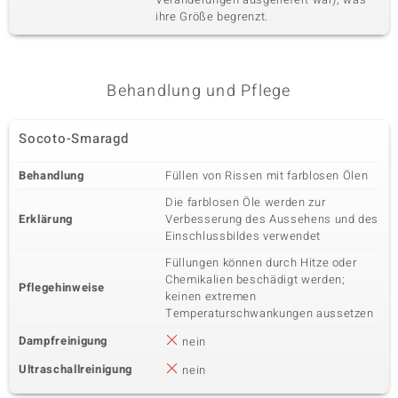
ihre Größe begrenzt.
Behandlung und Pflege
Socoto-Smaragd
Behandlung
Füllen von Rissen mit farblosen Ölen
Die farblosen Öle werden zur
Erklärung
Verbesserung des Aussehens und des
Einschlussbildes verwendet
Füllungen können durch Hitze oder
Chemikalien beschädigt werden;
Pflegehinweise
keinen extremen
Temperaturschwankungen aussetzen
Dampfreinigung
nein
Ultraschallreinigung
nein