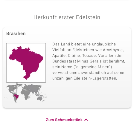
Herkunft erster Edelstein
Brasilien
Das Land bietet eine unglaubliche
Vielfalt an Edelsteinen wie Amethyste,
Apatite, Citrine, Topase. Vor allem der
Bundesstaat Minas Gerais ist berühmt,
sein Name ("allgemeine Minen")
verweist unmissverständlich auf seine
unzähligen Edelstein-Lagerstätten.
Zum Schmuckstück