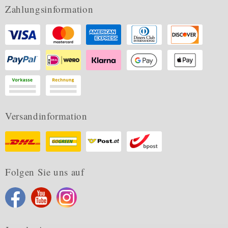
Zahlungsinformation
Versandinformation
Folgen Sie uns auf