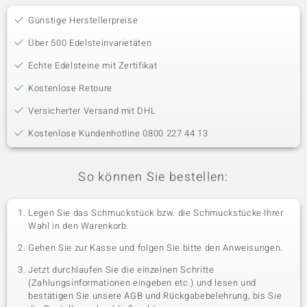
Günstige Herstellerpreise
Über 500 Edelsteinvarietäten
Echte Edelsteine mit Zertifikat
Kostenlose Retoure
Versicherter Versand mit DHL
Kostenlose Kundenhotline 0800 227 44 13
So können Sie bestellen:
Legen Sie das Schmuckstück bzw. die Schmuckstücke Ihrer
Wahl in den Warenkorb.
Gehen Sie zur Kasse und folgen Sie bitte den Anweisungen.
Jetzt durchlaufen Sie die einzelnen Schritte
(Zahlungsinformationen eingeben etc.) und lesen und
bestätigen Sie unsere AGB und Rückgabebelehrung, bis Sie