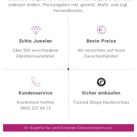
jederzeit ändern. Preisangaben inkl. gesetzl. MwSt. und zzgl.
Versandkosten.
Echte Juwelen
Beste Preise
Über 500 verschiedene
Wir verzichten auf teure
Edelsteinvarietäten
Zwischenhändler
Kundenservice
Sicher einkaufen
Kostenlose Hotline
Trusted Shops Käuferschutz
0800 227 44 13
Ihr Experte für zertifizierten Edelsteinschmuck.