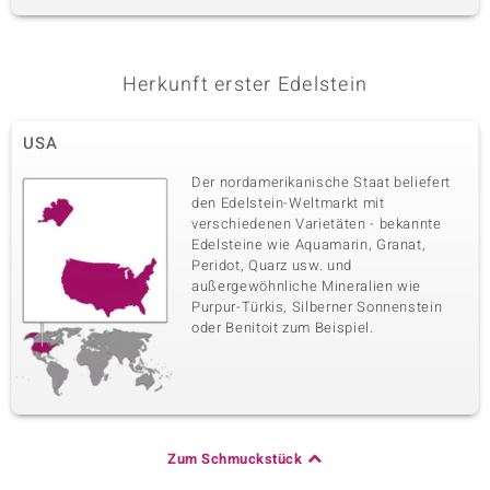
Herkunft erster Edelstein
USA
Der nordamerikanische Staat beliefert
den Edelstein-Weltmarkt mit
verschiedenen Varietäten - bekannte
Edelsteine wie Aquamarin, Granat,
Peridot, Quarz usw. und
außergewöhnliche Mineralien wie
Purpur-Türkis, Silberner Sonnenstein
oder Benitoit zum Beispiel.
Zum Schmuckstück