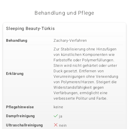
Behandlung und Pflege
Sleeping Beauty-Türkis
Behandlung
Zachary-Verfahren
Zur Stabilisierung ohne Hinzufügen
von künstlichen Komponenten wie
Farbstoffe oder Polymerfüllungen.
Stein wird nicht gehärtet oder unter
Duck gesetzt. Entfernen von
Erklärung
Verunreinigungen ohne Verwendung
von Polymeren/Harzen. Steigert die
Widerstandsfähigkeit gegen
Verfärbungen, ermöglicht eine
verbesserte Politur und Farbe.
Pflegehinweise
keine
Dampfreinigung
ja
Ultraschallreinigung
nein