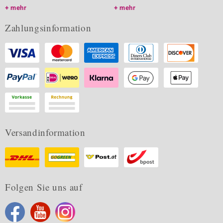
mehr
mehr
Zahlungsinformation
Versandinformation
Folgen Sie uns auf