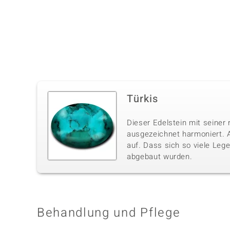
Türkis
Dieser Edelstein mit seiner 
ausgezeichnet harmoniert. A
auf. Dass sich so viele Lege
abgebaut wurden.
Behandlung und Pflege