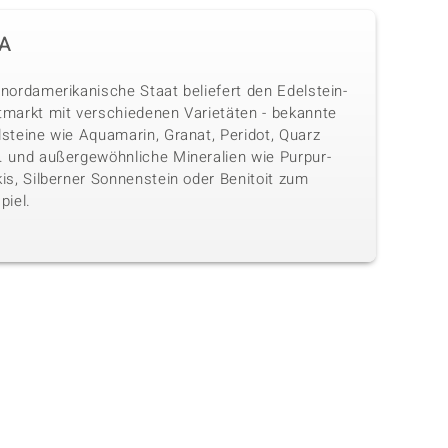
A
nordamerikanische Staat beliefert den Edelstein-
tmarkt mit verschiedenen Varietäten - bekannte
lsteine wie Aquamarin, Granat, Peridot, Quarz
. und außergewöhnliche Mineralien wie Purpur-
is, Silberner Sonnenstein oder Benitoit zum
piel.