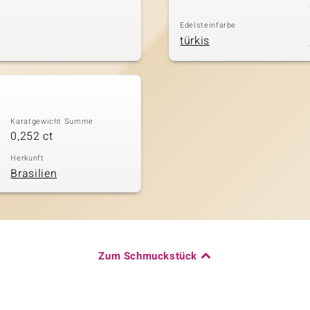
Edelsteinfarbe
türkis
Karatgewicht Summe
0,252 ct
Herkunft
Brasilien
Zum Schmuckstück