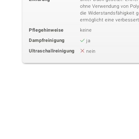
ohne Verwendung von Poly
die Widerstandsfähigkeit 
ermöglicht eine verbessert
Pflegehinweise
keine
Dampfreinigung
ja
Ultraschallreinigung
nein