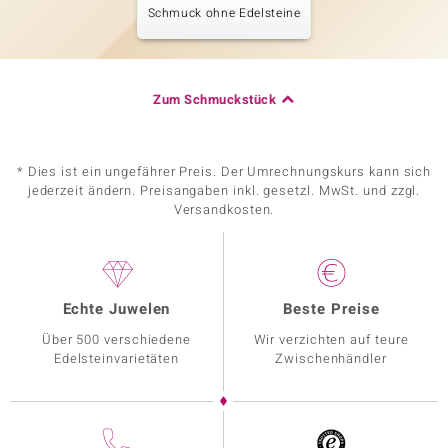
Schmuck ohne Edelsteine
Zum Schmuckstück
* Dies ist ein ungefährer Preis. Der Umrechnungskurs kann sich
jederzeit ändern. Preisangaben inkl. gesetzl. MwSt. und zzgl.
Versandkosten.
Echte Juwelen
Beste Preise
Über 500 verschiedene
Wir verzichten auf teure
Edelsteinvarietäten
Zwischenhändler