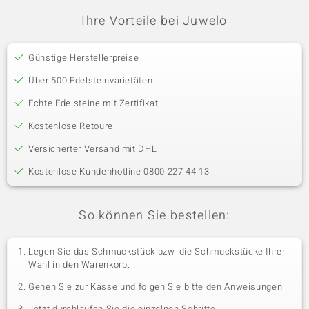
Ihre Vorteile bei Juwelo
Günstige Herstellerpreise
Über 500 Edelsteinvarietäten
Echte Edelsteine mit Zertifikat
Kostenlose Retoure
Versicherter Versand mit DHL
Kostenlose Kundenhotline 0800 227 44 13
So können Sie bestellen:
Legen Sie das Schmuckstück bzw. die Schmuckstücke Ihrer
Wahl in den Warenkorb.
Gehen Sie zur Kasse und folgen Sie bitte den Anweisungen.
Jetzt durchlaufen Sie die einzelnen Schritte