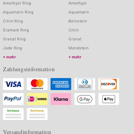
Amethyst Ring
Amethyst
Aquamarin Ring
Aquamarin
Citrin Ring
Bernstein
Diamant Ring
Citrin
Granat Ring
Granat
Jade Ring
Mondstein
mehr
mehr
Zahlungsinformation
Versandinformation