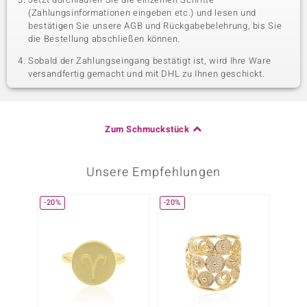
(Zahlungsinformationen eingeben etc.) und lesen und
bestätigen Sie unsere AGB und Rückgabebelehrung, bis Sie
die Bestellung abschließen können.
Sobald der Zahlungseingang bestätigt ist, wird Ihre Ware
versandfertig gemacht und mit DHL zu Ihnen geschickt.
Zum Schmuckstück
Unsere Empfehlungen
-20%
-20%
-13%