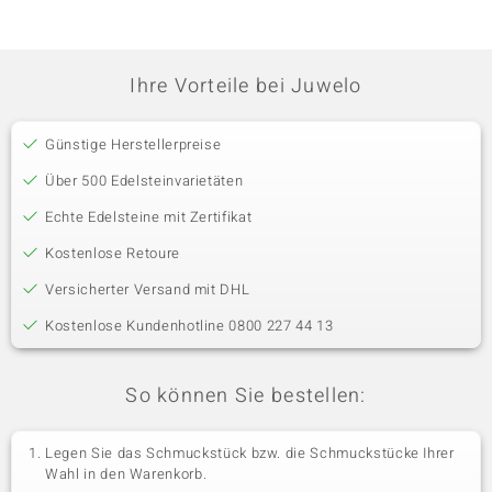
Ihre Vorteile bei Juwelo
Günstige Herstellerpreise
Über 500 Edelsteinvarietäten
Echte Edelsteine mit Zertifikat
Kostenlose Retoure
Versicherter Versand mit DHL
Kostenlose Kundenhotline 0800 227 44 13
So können Sie bestellen:
Legen Sie das Schmuckstück bzw. die Schmuckstücke Ihrer
Wahl in den Warenkorb.