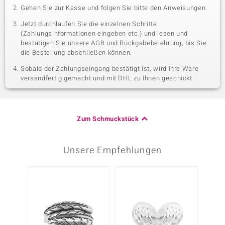
Gehen Sie zur Kasse und folgen Sie bitte den Anweisungen.
Jetzt durchlaufen Sie die einzelnen Schritte
(Zahlungsinformationen eingeben etc.) und lesen und
bestätigen Sie unsere AGB und Rückgabebelehrung, bis Sie
die Bestellung abschließen können.
Sobald der Zahlungseingang bestätigt ist, wird Ihre Ware
versandfertig gemacht und mit DHL zu Ihnen geschickt.
Zum Schmuckstück
Unsere Empfehlungen
-20%