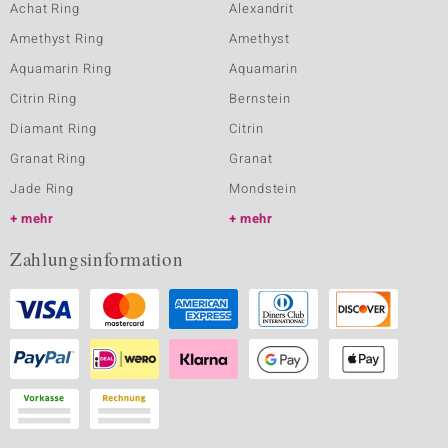
Achat Ring
Alexandrit
Amethyst Ring
Amethyst
Aquamarin Ring
Aquamarin
Citrin Ring
Bernstein
Diamant Ring
Citrin
Granat Ring
Granat
Jade Ring
Mondstein
mehr
mehr
Zahlungsinformation