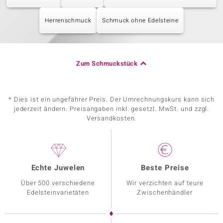
Herrenschmuck
Schmuck ohne Edelsteine
Zum Schmuckstück
* Dies ist ein ungefährer Preis. Der Umrechnungskurs kann sich
jederzeit ändern. Preisangaben inkl. gesetzl. MwSt. und zzgl.
Versandkosten.
Echte Juwelen
Beste Preise
Über 500 verschiedene
Wir verzichten auf teure
Edelsteinvarietäten
Zwischenhändler