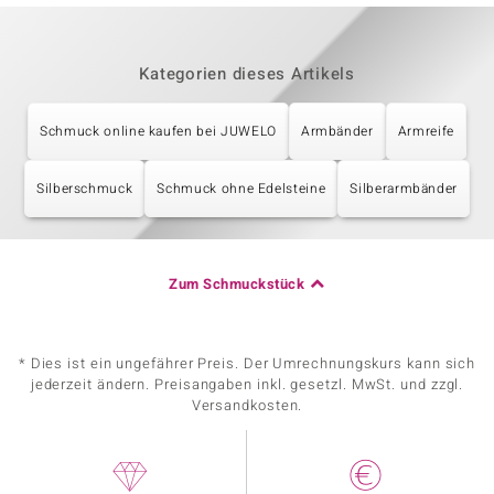
Kategorien dieses Artikels
Schmuck online kaufen bei JUWELO
Armbänder
Armreife
Silberschmuck
Schmuck ohne Edelsteine
Silberarmbänder
Zum Schmuckstück
* Dies ist ein ungefährer Preis. Der Umrechnungskurs kann sich
jederzeit ändern. Preisangaben inkl. gesetzl. MwSt. und zzgl.
Versandkosten.