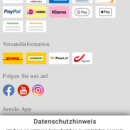
Versandinformation
Folgen Sie uns auf
Juwelo App
Datenschutzhinweis