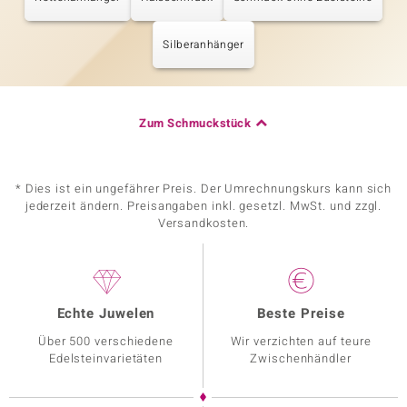
Silberanhänger
Zum Schmuckstück
* Dies ist ein ungefährer Preis. Der Umrechnungskurs kann sich
jederzeit ändern. Preisangaben inkl. gesetzl. MwSt. und zzgl.
Versandkosten.
Echte Juwelen
Beste Preise
Über 500 verschiedene
Wir verzichten auf teure
Edelsteinvarietäten
Zwischenhändler