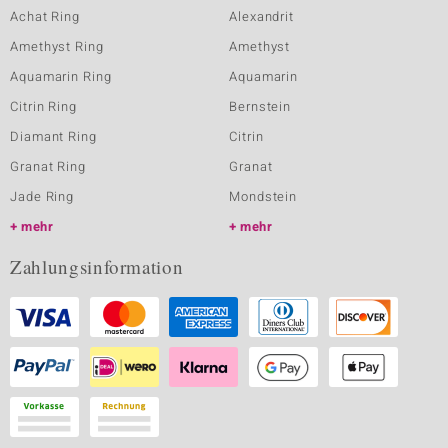
Achat Ring
Alexandrit
Amethyst Ring
Amethyst
Aquamarin Ring
Aquamarin
Citrin Ring
Bernstein
Diamant Ring
Citrin
Granat Ring
Granat
Jade Ring
Mondstein
mehr
mehr
Zahlungsinformation