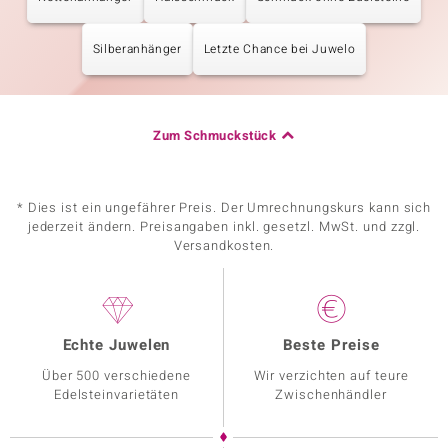
Silberanhänger
Letzte Chance bei Juwelo
Zum Schmuckstück
* Dies ist ein ungefährer Preis. Der Umrechnungskurs kann sich
jederzeit ändern. Preisangaben inkl. gesetzl. MwSt. und zzgl.
Versandkosten.
Echte Juwelen
Beste Preise
Über 500 verschiedene
Wir verzichten auf teure
Edelsteinvarietäten
Zwischenhändler