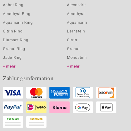
Achat Ring
Alexandrit
Amethyst Ring
Amethyst
Aquamarin Ring
Aquamarin
Citrin Ring
Bernstein
Diamant Ring
Citrin
Granat Ring
Granat
Jade Ring
Mondstein
mehr
mehr
Zahlungsinformation