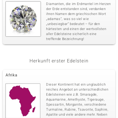
Diamanten, die im Erdmantel im Herzen
der Erde entstanden sind, verdanken
ihren Namen dem griechischen Wort
„adamas“, was so viel wie
„unbesiegbar“ bedeutet – für den
härtesten und einen der wertvollsten
aller Edelsteine sicherlich eine
treffende Bezeichnung!
Herkunft erster Edelstein
Afrika
Dieser Kontinent hat ein unglaublich
reiches Angebot an unterschiedlichen
Edelsteinen wie z.B. Smaragde,
Aquamarine, Amethyste, Tigerauge,
Spessartin, Morganite, verschiedene
Turmaline, Rubine, Tsavorite, Saphire,
Apatite und viele andere mehr. Neben