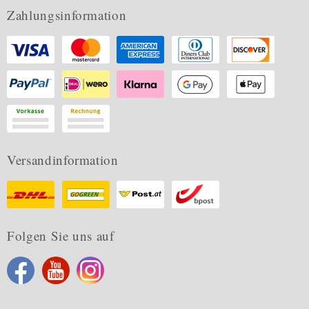
Zahlungsinformation
Versandinformation
Folgen Sie uns auf