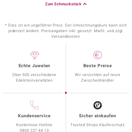
Zum Schmuckstück
* Dies ist ein ungefährer Preis. Der Umrechnungskurs kann sich
jederzeit ändern. Preisangaben inkl. gesetzl. MwSt. und zzgl.
Versandkosten.
Echte Juwelen
Beste Preise
Über 500 verschiedene
Wir verzichten auf teure
Edelsteinvarietäten
Zwischenhändler
Kundenservice
Sicher einkaufen
Kostenlose Hotline
Trusted Shops Käuferschutz
0800 227 44 13