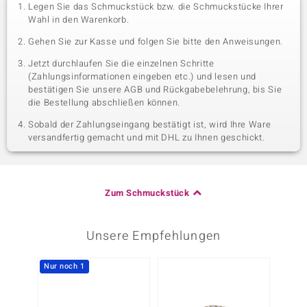
Legen Sie das Schmuckstück bzw. die Schmuckstücke Ihrer
Wahl in den Warenkorb.
Gehen Sie zur Kasse und folgen Sie bitte den Anweisungen.
Jetzt durchlaufen Sie die einzelnen Schritte
(Zahlungsinformationen eingeben etc.) und lesen und
bestätigen Sie unsere AGB und Rückgabebelehrung, bis Sie
die Bestellung abschließen können.
Sobald der Zahlungseingang bestätigt ist, wird Ihre Ware
versandfertig gemacht und mit DHL zu Ihnen geschickt.
Zum Schmuckstück
Unsere Empfehlungen
Nur noch 1