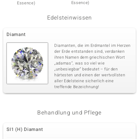
Essence)
Essence)
Edelsteinwissen
Diamant
Diamanten, die im Erdmantel im Herzen
der Erde entstanden sind, verdanken
ihren Namen dem griechischen Wort
„adamas“, was so viel wie
„unbesiegbar“ bedeutet – für den
härtesten und einen der wertvollsten
aller Edelsteine sicherlich eine
treffende Bezeichnung!
Behandlung und Pflege
SI1 (H) Diamant