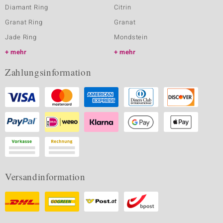
Diamant Ring
Citrin
Granat Ring
Granat
Jade Ring
Mondstein
mehr
mehr
Zahlungsinformation
Versandinformation