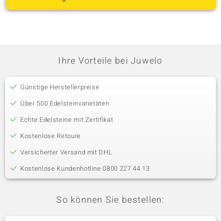
Ihre Vorteile bei Juwelo
Günstige Herstellerpreise
Über 500 Edelsteinvarietäten
Echte Edelsteine mit Zertifikat
Kostenlose Retoure
Versicherter Versand mit DHL
Kostenlose Kundenhotline 0800 227 44 13
So können Sie bestellen: