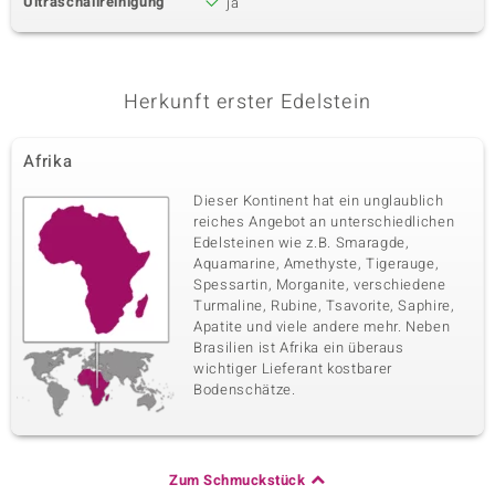
Ultraschallreinigung
ja
Herkunft erster Edelstein
Afrika
Dieser Kontinent hat ein unglaublich
reiches Angebot an unterschiedlichen
Edelsteinen wie z.B. Smaragde,
Aquamarine, Amethyste, Tigerauge,
Spessartin, Morganite, verschiedene
Turmaline, Rubine, Tsavorite, Saphire,
Apatite und viele andere mehr. Neben
Brasilien ist Afrika ein überaus
wichtiger Lieferant kostbarer
Bodenschätze.
Zum Schmuckstück