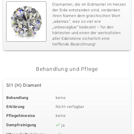
Diamanten, die im Erdmantel im Herzen
der Erde entstanden sind, verdanken
ihren Namen dem griechischen Wort
„adamas“, was so viel wie
„unbesiegbar“ bedeutet – für den
härtesten und einen der wertvollsten
aller Edelsteine sicherlich eine
treffende Bezeichnung!
Behandlung und Pflege
SI1 (H) Diamant
Behandlung
keine
Erklärung
Nicht verfügbar
Pflegehinweise
keine
Dampfreinigung
ja