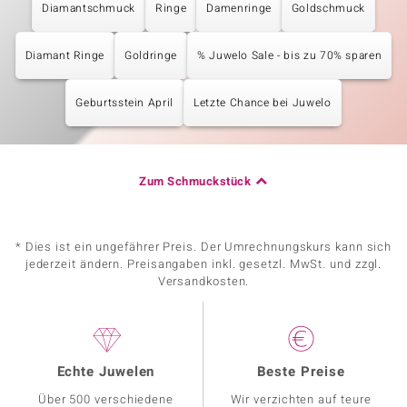
Diamantschmuck
Ringe
Damenringe
Goldschmuck
Diamant Ringe
Goldringe
% Juwelo Sale - bis zu 70% sparen
Geburtsstein April
Letzte Chance bei Juwelo
Zum Schmuckstück
* Dies ist ein ungefährer Preis. Der Umrechnungskurs kann sich
jederzeit ändern. Preisangaben inkl. gesetzl. MwSt. und zzgl.
Versandkosten.
Echte Juwelen
Beste Preise
Über 500 verschiedene
Wir verzichten auf teure