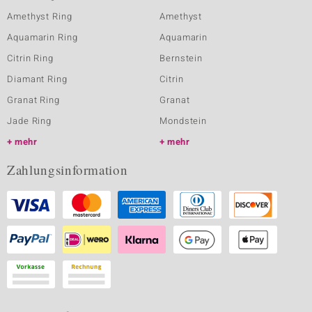
Amethyst Ring
Amethyst
Aquamarin Ring
Aquamarin
Citrin Ring
Bernstein
Diamant Ring
Citrin
Granat Ring
Granat
Jade Ring
Mondstein
mehr
mehr
Zahlungsinformation