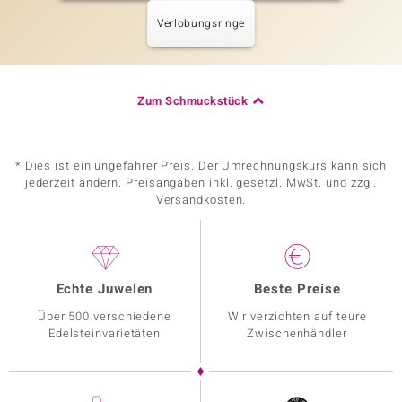
Verlobungsringe
Zum Schmuckstück
* Dies ist ein ungefährer Preis. Der Umrechnungskurs kann sich
jederzeit ändern. Preisangaben inkl. gesetzl. MwSt. und zzgl.
Versandkosten.
Echte Juwelen
Beste Preise
Über 500 verschiedene
Wir verzichten auf teure
Edelsteinvarietäten
Zwischenhändler