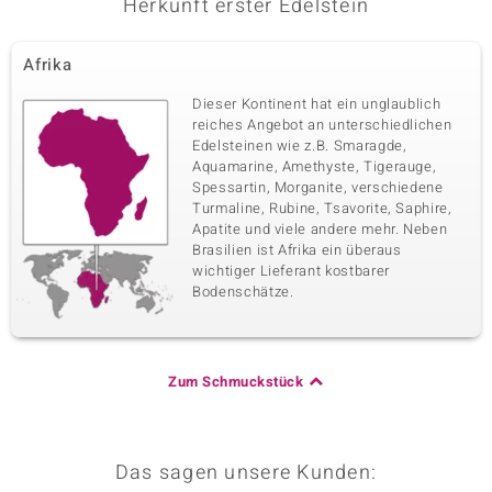
Herkunft erster Edelstein
Afrika
Dieser Kontinent hat ein unglaublich
reiches Angebot an unterschiedlichen
Edelsteinen wie z.B. Smaragde,
Aquamarine, Amethyste, Tigerauge,
Spessartin, Morganite, verschiedene
Turmaline, Rubine, Tsavorite, Saphire,
Apatite und viele andere mehr. Neben
Brasilien ist Afrika ein überaus
wichtiger Lieferant kostbarer
Bodenschätze.
Zum Schmuckstück
Das sagen unsere Kunden: