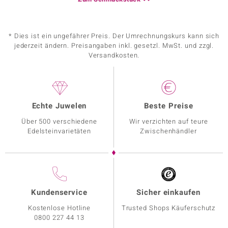
* Dies ist ein ungefährer Preis. Der Umrechnungskurs kann sich
jederzeit ändern. Preisangaben inkl. gesetzl. MwSt. und zzgl.
Versandkosten.
Echte Juwelen
Beste Preise
Über 500 verschiedene
Wir verzichten auf teure
Edelsteinvarietäten
Zwischenhändler
Kundenservice
Sicher einkaufen
Kostenlose Hotline
Trusted Shops Käuferschutz
0800 227 44 13