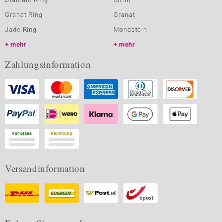
Granat Ring
Granat
Jade Ring
Mondstein
mehr
mehr
Zahlungsinformation
Versandinformation