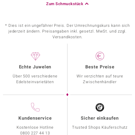
Zum Schmuckstück
* Dies ist ein ungefährer Preis. Der Umrechnungskurs kann sich
jederzeit ändern. Preisangaben inkl. gesetzl. MwSt. und zzgl.
Versandkosten.
Echte Juwelen
Beste Preise
Über 500 verschiedene
Wir verzichten auf teure
Edelsteinvarietäten
Zwischenhändler
Kundenservice
Sicher einkaufen
Kostenlose Hotline
Trusted Shops Käuferschutz
0800 227 44 13