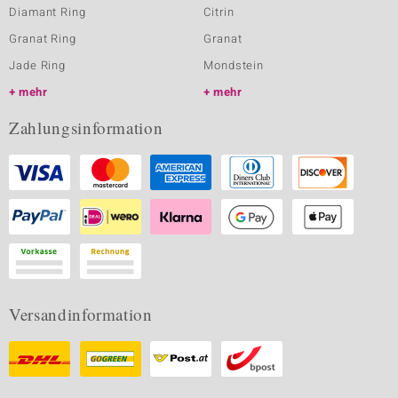
Diamant Ring
Citrin
Granat Ring
Granat
Jade Ring
Mondstein
mehr
mehr
Zahlungsinformation
Versandinformation