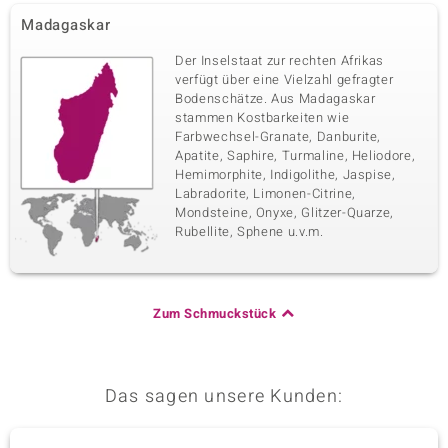
Madagaskar
Der Inselstaat zur rechten Afrikas
verfügt über eine Vielzahl gefragter
Bodenschätze. Aus Madagaskar
stammen Kostbarkeiten wie
Farbwechsel-Granate, Danburite,
Apatite, Saphire, Turmaline, Heliodore,
Hemimorphite, Indigolithe, Jaspise,
Labradorite, Limonen-Citrine,
Mondsteine, Onyxe, Glitzer-Quarze,
Rubellite, Sphene u.v.m.
Zum Schmuckstück
Das sagen unsere Kunden: