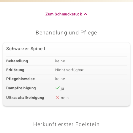
Zum Schmuckstück
Behandlung und Pflege
Schwarzer Spinell
Behandlung
keine
Erklärung
Nicht verfügbar
Pflegehinweise
keine
Dampfreinigung
ja
Ultraschallreinigung
nein
Herkunft erster Edelstein