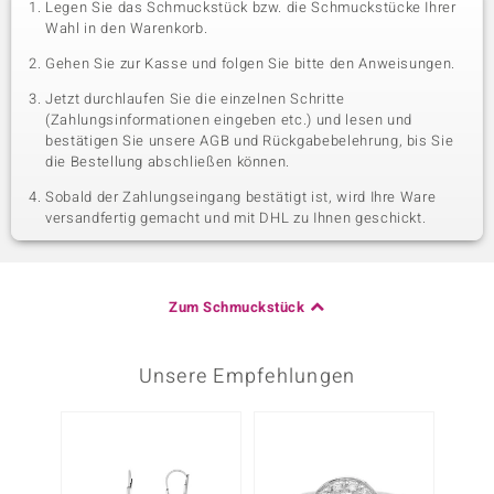
Legen Sie das Schmuckstück bzw. die Schmuckstücke Ihrer
Wahl in den Warenkorb.
Gehen Sie zur Kasse und folgen Sie bitte den Anweisungen.
Jetzt durchlaufen Sie die einzelnen Schritte
(Zahlungsinformationen eingeben etc.) und lesen und
bestätigen Sie unsere AGB und Rückgabebelehrung, bis Sie
die Bestellung abschließen können.
Sobald der Zahlungseingang bestätigt ist, wird Ihre Ware
versandfertig gemacht und mit DHL zu Ihnen geschickt.
Zum Schmuckstück
Unsere Empfehlungen