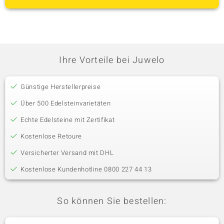
Ihre Vorteile bei Juwelo
Günstige Herstellerpreise
Über 500 Edelsteinvarietäten
Echte Edelsteine mit Zertifikat
Kostenlose Retoure
Versicherter Versand mit DHL
Kostenlose Kundenhotline 0800 227 44 13
So können Sie bestellen: