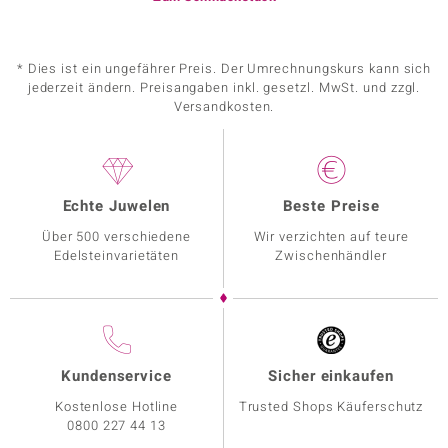
* Dies ist ein ungefährer Preis. Der Umrechnungskurs kann sich
jederzeit ändern. Preisangaben inkl. gesetzl. MwSt. und zzgl.
Versandkosten.
Echte Juwelen
Beste Preise
Über 500 verschiedene
Wir verzichten auf teure
Edelsteinvarietäten
Zwischenhändler
Kundenservice
Sicher einkaufen
Kostenlose Hotline
Trusted Shops Käuferschutz
0800 227 44 13