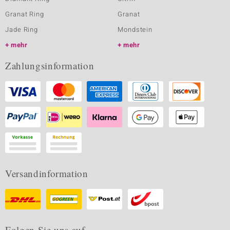
Granat Ring
Granat
Jade Ring
Mondstein
mehr
mehr
Zahlungsinformation
Versandinformation
Folgen Sie uns auf