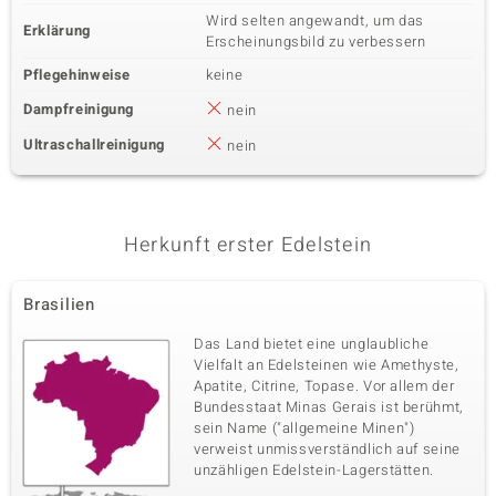
Wird selten angewandt, um das
Erklärung
Erscheinungsbild zu verbessern
Pflegehinweise
keine
Dampfreinigung
nein
Ultraschallreinigung
nein
Herkunft erster Edelstein
Brasilien
Das Land bietet eine unglaubliche
Vielfalt an Edelsteinen wie Amethyste,
Apatite, Citrine, Topase. Vor allem der
Bundesstaat Minas Gerais ist berühmt,
sein Name ("allgemeine Minen")
verweist unmissverständlich auf seine
unzähligen Edelstein-Lagerstätten.