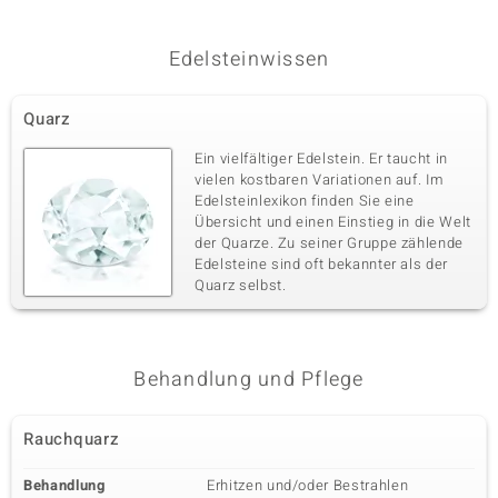
Edelsteinwissen
Quarz
Ein vielfältiger Edelstein. Er taucht in
vielen kostbaren Variationen auf. Im
Edelsteinlexikon finden Sie eine
Übersicht und einen Einstieg in die Welt
der Quarze. Zu seiner Gruppe zählende
Edelsteine sind oft bekannter als der
Quarz selbst.
Behandlung und Pflege
Rauchquarz
Behandlung
Erhitzen und/oder Bestrahlen